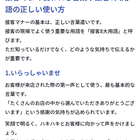
語の正しい使い方
接客マナーの基本は、正しい言葉遣いです。
接客の現場でよく使う重要な用語を「接客8大用語」と呼
びます。
ただ知っているだけでなく、どのような気持ちで伝えるか
が重要です。
1.いらっしゃいませ
お客様が来店された際の第一声として使う、最も基本的な
言葉です。
「たくさんのお店の中から選んでいただきありがとうござ
います」という感謝の気持ちが込められています。
笑顔で明るく、ハキハキとお客様に向かって声をかけまし
ょう。