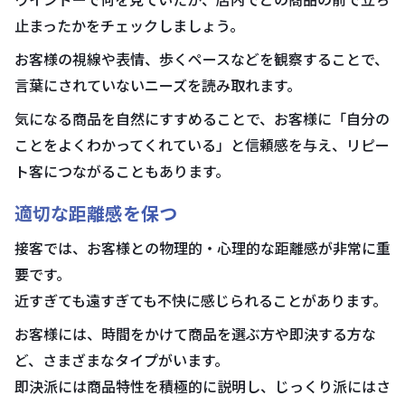
止まったかをチェックしましょう。
お客様の視線や表情、歩くペースなどを観察することで、
言葉にされていないニーズを読み取れます。
気になる商品を自然にすすめることで、お客様に「自分の
ことをよくわかってくれている」と信頼感を与え、リピー
ト客につながることもあります。
適切な距離感を保つ
接客では、お客様との物理的・心理的な距離感が非常に重
要です。
近すぎても遠すぎても不快に感じられることがあります。
お客様には、時間をかけて商品を選ぶ方や即決する方な
ど、さまざまなタイプがいます。
即決派には商品特性を積極的に説明し、じっくり派にはさ