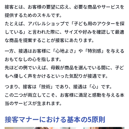
接客とは、お客様の要望に応え、必要な商品やサービスを
提供するためのスキルです。
たとえば、アパレルショップで「子ども用のアウターを探
している」と言われた際に、サイズや好みを確認して最適
な商品を提案することが接客にあたります。
一方、接遇はお客様に「心地よさ」や「特別感」を与える
おもてなしの心を指します。
先ほどの例でいえば、母親が商品を選んでいる間に、子ど
もへ優しく声をかけるといった気配りが接遇です。
つまり、接客は「技術」であり、接遇は「心」です。
この二つが両立してこそ、お客様に満足と感動を与える本
当のサービスが生まれます。
接客マナーにおける基本の5原則