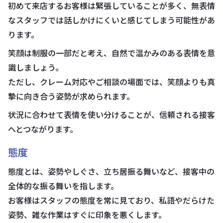
初めて来店するお客様は緊張していることが多く、無表情
なスタッフでは話しかけにくいと感じてしまう可能性があ
ります。
笑顔は制服の一部だと考え、自然で温かみのある表情を意
識しましょう。
ただし、クレーム対応やご相談の場面では、笑顔よりも真
摯に向き合う姿勢が求められます。
状況に合わせて表情を使い分けることが、信頼される接客
へとつながります。
態度
態度とは、姿勢やしぐさ、立ち居振る舞いなど、接客中の
全体的な振る舞いを指します。
お客様はスタッフの態度を常に見ており、私語やだらけた
姿勢、雑な作業はすぐに印象を悪くします。