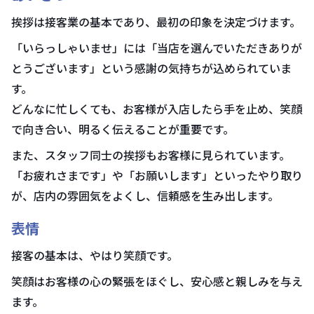
挨拶は接客業の基本であり、最初の印象を決定づけます。
「いらっしゃいませ」には「当店を選んでいただきありが
とうございます」という感謝の気持ちが込められていま
す。
どんなに忙しくても、お客様が入店したら手を止め、笑顔
で向き合い、明るく伝えることが重要です。
また、スタッフ同士の挨拶もお客様に見られています。
「お疲れさまです」や「お願いします」といったやり取り
が、店内の雰囲気をよくし、信頼感を生み出します。
表情
接客の基本は、やはり笑顔です。
笑顔はお客様の心の緊張をほぐし、安心感と親しみを与え
ます。