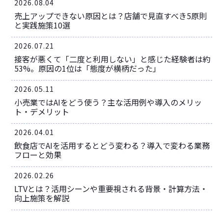
2026.08.04
売上アップできない原因とは？店舗で見直すべき5原則
と実践施策10選
2026.07.21
接客が悪くて「二度と利用しない」と感じた経験者は約
53%。原因の1位は「態度が横柄だった」
2026.05.11
小売業ではAIをどう使う？主な活用例や導入のメリッ
ト・デメリット
2026.04.01
飲食店でAIを活用するとどう変わる？導入で変わる業務
フローと効果
2026.02.26
LTVとは？活用シーンや重要視される背景・計算方法・
向上施策を解説