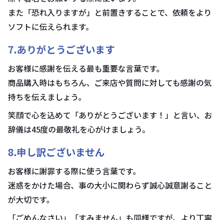
また「恐れ入りますが」と前置きすることで、依頼をより
ソフトに伝えられます。
7.ありがとうございます
お客様に感謝を伝える最も重要な言葉です。
商品購入時はもちろん、ご来店や質問に対しても感謝の気
持ちを伝えましょう。
笑顔で心を込めて「ありがとうございます！」と言い、お
辞儀は45度の最敬礼を心がけましょう。
8.申し訳ございません
お客様に謝罪する際に使う言葉です。
迷惑をかけた場合、事の大小に関わらず誠心誠意謝ること
が大切です。
「ごめんなさい」「すみません」も同様ですが、より丁寧