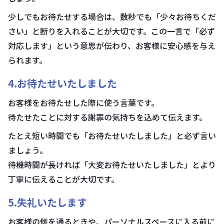
少しでもお待たせする場合は、数秒でも「少々お待ちくだ
さい」と断りを入れることが大切です。この一言で「必ず
対応します」という意思が伝わり、お客様に安心感を与え
られます。
4.お待たせいたしました
お客様をお待たせした際に使う言葉です。
待たせたことに対する謝罪の気持ちを込めて伝えます。
たとえ短い時間でも「お待たせいたしました」と必ず言い
ましょう。
待機時間が長ければ「大変お待たせいたしました」とより
丁寧に伝えることが大切です。
5.失礼いたします
お客様の側を通るときや、パーソナルスペースに入る前に