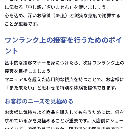
に伝わる「申し訳ございません」を使いましょう。
心を込め、深いお辞儀（45度）と誠実な態度で謝罪する
ことが重要です。
ワンランク上の接客を行うためのポイ
ント
基本的な接客マナーを身につけたら、次はワンランク上の
接客を目指しましょう。
マニュアルを超えた応用的な視点を持つことで、お客様に
「また来たい」と思わせる特別な体験を提供できます。
お客様のニーズを見極める
お客様に気持ちよく商品を購入してもらうためには、何を
求めているかを見極めることが重要です。入店前にショー
ウインドーで何を見ていたか、店内でどの商品の前で立ち