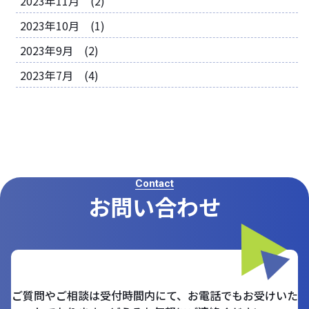
2023年11月 (2)
2023年10月 (1)
2023年9月 (2)
2023年7月 (4)
Contact
お問い合わせ
ご質問やご相談は受付時間内にて、お電話でもお受けいた