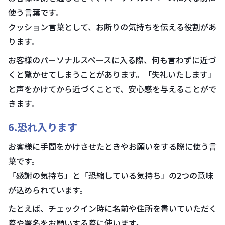
使う言葉です。
クッション言葉として、お断りの気持ちを伝える役割があ
ります。
お客様のパーソナルスペースに入る際、何も言わずに近づ
くと驚かせてしまうことがあります。「失礼いたします」
と声をかけてから近づくことで、安心感を与えることがで
きます。
6.恐れ入ります
お客様に手間をかけさせたときやお願いをする際に使う言
葉です。
「感謝の気持ち」と「恐縮している気持ち」の2つの意味
が込められています。
たとえば、チェックイン時に名前や住所を書いていただく
際や署名をお願いする際に使います。