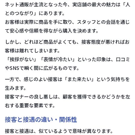
ネット通販が主流となった今、実店舗の最大の魅力は「人
とのつながり」にあります。
お客様は実際に商品を手に取り、スタッフとの会話を通じ
て安心感や信頼を得ながら購入を決めます。
しかし、どれほど商品がよくても、接客態度が悪ければお
客様は離れてしまいます。
「挨拶がない」「表情が冷たい」といった印象は、口コミ
やSNSで瞬く間に広がるものです。
一方で、感じのよい接客は「また来たい」という気持ちを
生みます。
接客マナーの良し悪しは、顧客を獲得できるかどうかを左
右する重要な要素です。
接客と接遇の違い・関係性
接客と接遇は、似ているようで意味が異なります。