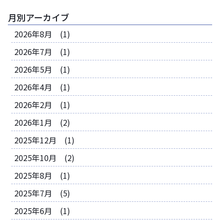
月別アーカイブ
2026年8月 (1)
2026年7月 (1)
2026年5月 (1)
2026年4月 (1)
2026年2月 (1)
2026年1月 (2)
2025年12月 (1)
2025年10月 (2)
2025年8月 (1)
2025年7月 (5)
2025年6月 (1)