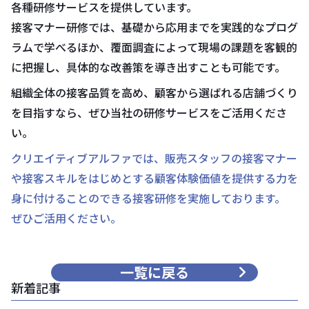
各種研修サービスを提供しています。
接客マナー研修では、基礎から応用までを実践的なプログ
ラムで学べるほか、覆面調査によって現場の課題を客観的
に把握し、具体的な改善策を導き出すことも可能です。
組織全体の接客品質を高め、顧客から選ばれる店舗づくり
を目指すなら、ぜひ当社の研修サービスをご活用くださ
い。
クリエイティブアルファでは、販売スタッフの接客マナー
や接客スキルをはじめとする顧客体験価値を提供する力を
身に付けることのできる接客研修を実施しております。
ぜひご活用ください。
一覧に戻る
新着記事