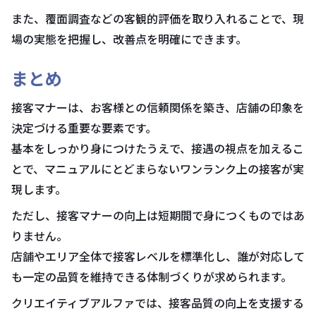
また、覆面調査などの客観的評価を取り入れることで、現
場の実態を把握し、改善点を明確にできます。
まとめ
接客マナーは、お客様との信頼関係を築き、店舗の印象を
決定づける重要な要素です。
基本をしっかり身につけたうえで、接遇の視点を加えるこ
とで、マニュアルにとどまらないワンランク上の接客が実
現します。
ただし、接客マナーの向上は短期間で身につくものではあ
りません。
店舗やエリア全体で接客レベルを標準化し、誰が対応して
も一定の品質を維持できる体制づくりが求められます。
クリエイティブアルファでは、接客品質の向上を支援する