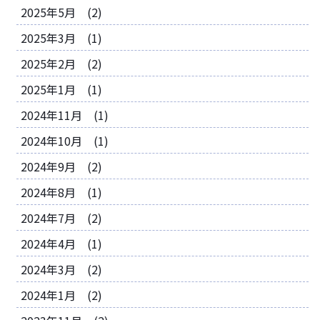
2025年5月 (2)
2025年3月 (1)
2025年2月 (2)
2025年1月 (1)
2024年11月 (1)
2024年10月 (1)
2024年9月 (2)
2024年8月 (1)
2024年7月 (2)
2024年4月 (1)
2024年3月 (2)
2024年1月 (2)