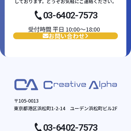
しております。どうぞお気軽にご連絡ください。
03-6402-7573
受付時間 平日 10:00〜18:00
お問い合わせ
〒105-0013
東京都港区浜松町1-2-14 ユーデン浜松町ビル2F
03-6402-7573