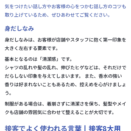
気をつけたい話し方やお客様の心をつかむ話し方のコツも
取り上げているため、ぜひあわせてご覧ください。
身だしなみ
身だしなみは、お客様が店舗やスタッフに抱く第一印象を
大きく左右する要素です。
基本となるのは「清潔感」です。
シャツの乱れや髪の乱れ、伸びたヒゲなどは、それだけで
だらしない印象を与えてしまいます。 また、香水の強い
香りは好まれないこともあるため、控えめを心がけましょ
う。
制服がある場合は、着崩さずに清潔さを保ち、髪型やメイ
クも店舗の雰囲気に合わせて整えることが大切です。
接客でよく使われる言葉丨接客8大用