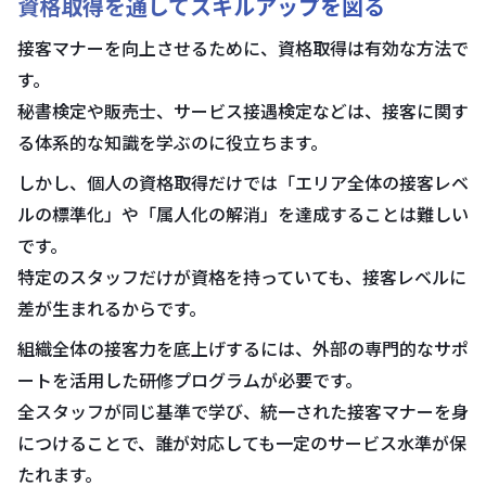
資格取得を通してスキルアップを図る
接客マナーを向上させるために、資格取得は有効な方法で
す。
秘書検定や販売士、サービス接遇検定などは、接客に関す
る体系的な知識を学ぶのに役立ちます。
しかし、個人の資格取得だけでは「エリア全体の接客レベ
ルの標準化」や「属人化の解消」を達成することは難しい
です。
特定のスタッフだけが資格を持っていても、接客レベルに
差が生まれるからです。
組織全体の接客力を底上げするには、外部の専門的なサポ
ートを活用した研修プログラムが必要です。
全スタッフが同じ基準で学び、統一された接客マナーを身
につけることで、誰が対応しても一定のサービス水準が保
たれます。