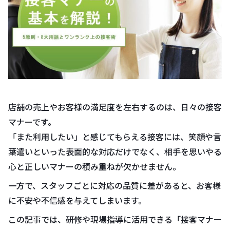
店舗の売上やお客様の満足度を左右するのは、日々の接客
マナーです。
「また利用したい」と感じてもらえる接客には、笑顔や言
葉遣いといった表面的な対応だけでなく、相手を思いやる
心と正しいマナーの積み重ねが欠かせません。
一方で、スタッフごとに対応の品質に差があると、お客様
に不安や不信感を与えてしまいます。
この記事では、研修や現場指導に活用できる「接客マナー