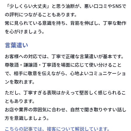
「少しくらい大丈夫」と思う油断が、悪い口コミやSNSで
の評判につながることもあります。
常に見られている意識を持ち、背筋を伸ばし、丁寧な動作
を心がけましょう。
言葉遣い
お客様への対応では、丁寧で正確な言葉遣いが基本です。
尊敬語・謙譲語・丁寧語を場面に応じて使い分けること
で、相手に敬意を伝えながら、心地よいコミュニケーショ
ンを取れます。
ただし、丁寧すぎる表現はかえって堅苦しく感じられるこ
ともあります。
お店や業界の雰囲気に合わせ、自然で聞き取りやすい話し
方を意識しましょう。
こちらの記事では、接客について解説しています。