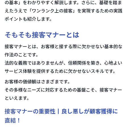
の基本」をわかりやすく解説します。さらに、基礎を踏ま
えたうえで「ワンランク上の接客」を実現するための実践
ポイントも紹介します。
そもそも接客マナーとは
接客マナーとは、お客様と接する際に欠かせない基本的な
作法のことです。
法的な義務ではありませんが、信頼関係を築き、心地よい
サービス体験を提供するために欠かせないスキルです。
お客様の価値観はさまざまです。
その多様なニーズに対応するための基盤こそ、接客マナー
といえます。
接客マナーの重要性丨良し悪しが顧客獲得に
直結！