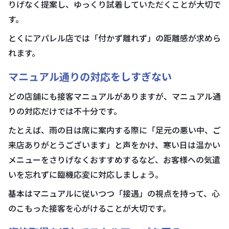
りげなく提案し、ゆっくり試着していただくことが大切で
す。
とくにアパレル店では「付かず離れず」の距離感が求めら
れます。
マニュアル通りの対応をしすぎない
どの店舗にも接客マニュアルがありますが、マニュアル通
りの対応だけでは不十分です。
たとえば、雨の日は席に案内する際に「足元の悪い中、ご
来店ありがとうございます」と声をかけ、寒い日は温かい
メニューをさりげなくおすすめするなど、お客様への気遣
いを忘れずに臨機応変に対応しましょう。
基本はマニュアルに従いつつ「接遇」の視点を持って、心
のこもった接客を心がけることが大切です。