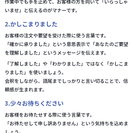
作業中でも手を止めて、お客様の方を向いて「いらっしゃ
いませ」と伝えるのがマナーです。
2.かしこまりました
お客様の注文や要望を受けた際に使う言葉です。
「確かに承りました」という意思表示で「あなたのご要望
を理解しました」というメッセージを伝えます。
「了解しました」や「わかりました」ではなく「かしこま
りました」を使いましょう。
会釈をしながら、語尾までしっかりと言い切ることで、信
頼感が生まれます。
3.少々お待ちください
お客様をお待たせする際に使う言葉です。
「お待たせして申し訳ありません」という気持ちを込めま
しょう。