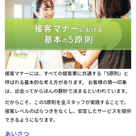
接客マナーには、すべての接客業に共通する「5原則」と
呼ばれる基本的な考え方があります。 お客様の第一印象
は、出会ってからほんの数秒で決まるといわれています。
だからこそ、この5原則を全スタッフが実践することで、
接客レベルのばらつきをなくし、安定したサービスを提供
できるようになります。
あいさつ