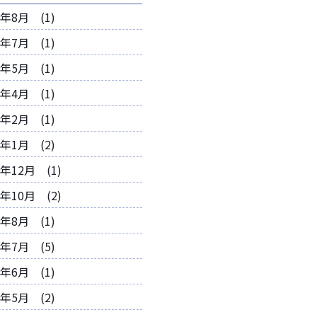
6年8月 (1)
6年7月 (1)
6年5月 (1)
6年4月 (1)
6年2月 (1)
6年1月 (2)
5年12月 (1)
5年10月 (2)
5年8月 (1)
5年7月 (5)
5年6月 (1)
5年5月 (2)