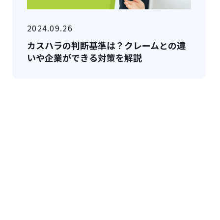
2024.09.26
カスハラの判断基準は？クレームとの違
いや企業ができる対策を解説