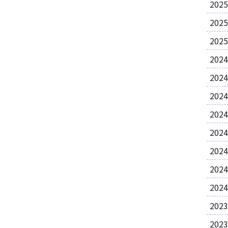
202
202
202
202
202
202
202
202
202
202
202
202
202