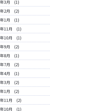
5年3月 (1)
5年2月 (2)
5年1月 (1)
4年11月 (1)
4年10月 (1)
4年9月 (2)
4年8月 (1)
4年7月 (2)
4年4月 (1)
4年3月 (2)
4年1月 (2)
3年11月 (2)
3年10月 (1)