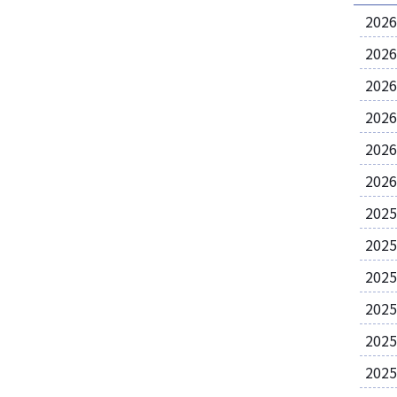
202
202
202
202
202
202
202
202
202
202
202
202