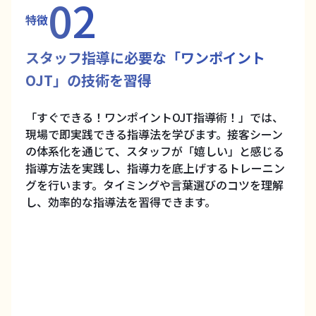
02
特徴
スタッフ指導に必要な「ワンポイント
OJT」の技術を習得
「すぐできる！ワンポイントOJT指導術！」では、
現場で即実践できる指導法を学びます。接客シーン
の体系化を通じて、スタッフが「嬉しい」と感じる
指導方法を実践し、指導力を底上げするトレーニン
グを行います。タイミングや言葉選びのコツを理解
し、効率的な指導法を習得できます。