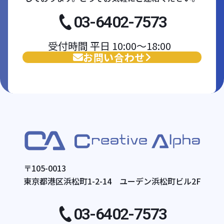
03-6402-7573
受付時間 平日 10:00〜18:00
お問い合わせ
〒105-0013
東京都港区浜松町1-2-14 ユーデン浜松町ビル2F
03-6402-7573