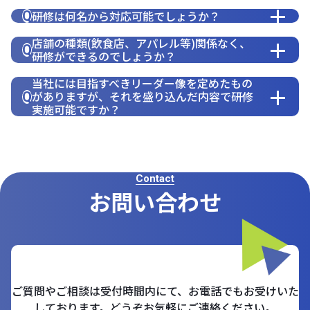
研修は何名から対応可能でしょうか？
Q
店舗の種類(飲食店、アパレル等)関係なく、
Q
研修ができるのでしょうか？
当社には目指すべきリーダー像を定めたもの
がありますが、それを盛り込んだ内容で研修
Q
実施可能ですか？
Contact
お問い合わせ
ご質問やご相談は受付時間内にて、お電話でもお受けいた
しております。どうぞお気軽にご連絡ください。