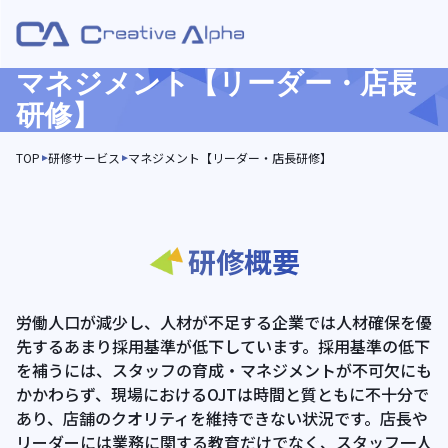
マネジメント【リーダー・店長
研修】
TOP
研修サービス
マネジメント【リーダー・店長研修】
研修概要
労働人口が減少し、人材が不足する企業では人材確保を優
先するあまり採用基準が低下しています。採用基準の低下
を補うには、スタッフの育成・マネジメントが不可欠にも
かかわらず、現場におけるOJTは時間と質ともに不十分で
あり、店舗のクオリティを維持できない状況です。店長や
リーダーには業務に関する教育だけでなく、スタッフ一人