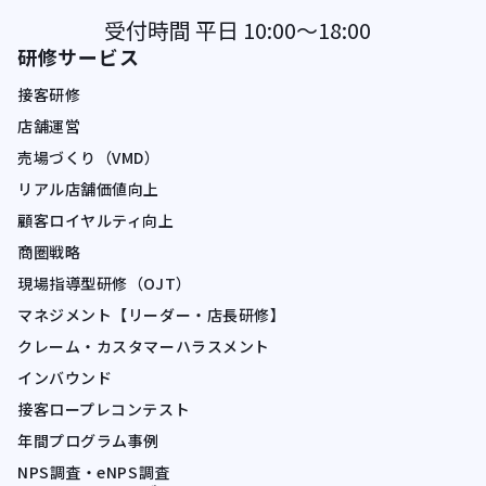
受付時間 平日 10:00〜18:00
研修サービス
接客研修
店舗運営
売場づくり（VMD）
リアル店舗価値向上
顧客ロイヤルティ向上
商圏戦略
現場指導型研修（OJT）
マネジメント【リーダー・店長研修】
クレーム・カスタマーハラスメント
インバウンド
接客ロープレコンテスト
年間プログラム事例
NPS調査・eNPS調査