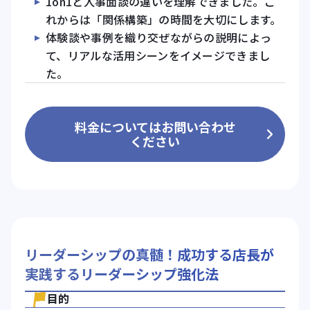
1on1と人事面談の違いを理解できました。こ
れからは「関係構築」の時間を大切にします。
体験談や事例を織り交ぜながらの説明によっ
て、リアルな活用シーンをイメージできまし
た。
料金についてはお問い合わせ
ください
リーダーシップの真髄！成功する店長が
実践するリーダーシップ強化法
目的