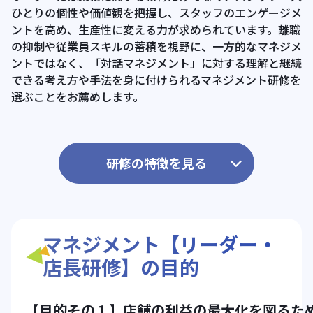
ひとりの個性や価値観を把握し、スタッフのエンゲージメ
ントを高め、生産性に変える力が求められています。離職
の抑制や従業員スキルの蓄積を視野に、一方的なマネジメ
ントではなく、「対話マネジメント」に対する理解と継続
できる考え方や手法を身に付けられるマネジメント研修を
選ぶことをお薦めします。
研修の特徴を見る
マネジメント【リーダー・
店長研修】の目的
【目的その１】店舗の利益の最大化を図るた