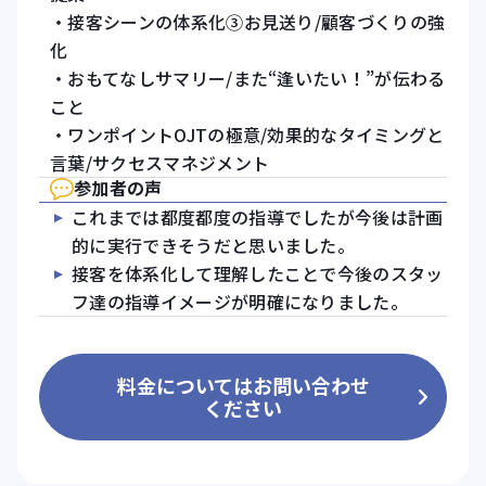
・接客シーンの体系化③お見送り/顧客づくりの強
化
・おもてなしサマリー/また“逢いたい！”が伝わる
こと
・ワンポイントOJTの極意/効果的なタイミングと
言葉/サクセスマネジメント
参加者の声
これまでは都度都度の指導でしたが今後は計画
的に実行できそうだと思いました。
接客を体系化して理解したことで今後のスタッ
フ達の指導イメージが明確になりました。
料金についてはお問い合わせ
ください