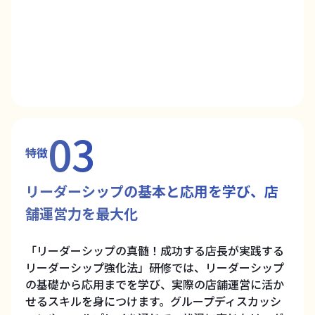
03
特徴
リーダーシップの基本と応用を学び、店
舗運営力を最大化
「リーダーシップの真髄！成功する店長が実践する
リーダーシップ強化法」研修では、リーダーシップ
の基礎から応用までを学び、実際の店舗運営に活か
せるスキルを身につけます。グループディスカッシ