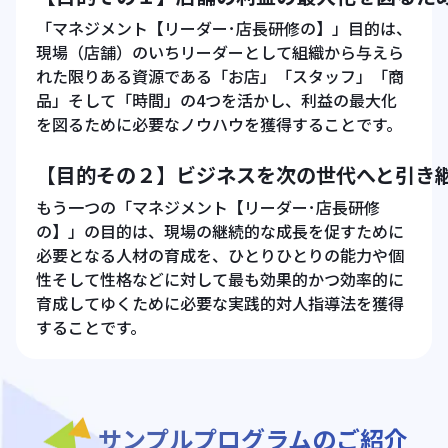
「マネジメント【リーダー･店長研修の】」目的は、
現場（店舗）のいちリーダーとして組織から与えら
れた限りある資源である「お店」「スタッフ」「商
品」そして「時間」の4つを活かし、利益の最大化
を図るために必要なノウハウを獲得することです。
【目的その２】ビジネスを次の世代へと引き
もう一つの「マネジメント【リーダー･店長研修
の】」の目的は、現場の継続的な成長を促すために
必要となる人材の育成を、ひとりひとりの能力や個
性そして性格などに対して最も効果的かつ効率的に
育成してゆくために必要な実践的対人指導法を獲得
することです。
サンプルプログラムのご紹介