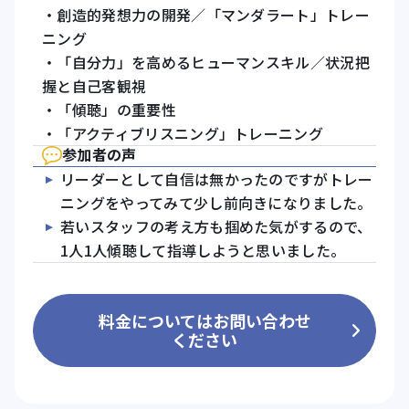
・創造的発想力の開発／「マンダラート」トレー
ニング
・「自分力」を高めるヒューマンスキル／状況把
握と自己客観視
・「傾聴」の重要性
・「アクティブリスニング」トレーニング
参加者の声
リーダーとして自信は無かったのですがトレー
ニングをやってみて少し前向きになりました。
若いスタッフの考え方も掴めた気がするので、
1人1人傾聴して指導しようと思いました。
料金についてはお問い合わせ
ください