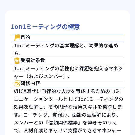
1on1ミーティングの極意
目的
1on1ミーティングの基本理解と、効果的な進め
方。
受講対象者
1on1ミーティングの活性化に課題を抱えるマネジ
ャー（およびメンバー）。
研修内容
VUCA時代に自律的な人材を育成するためのコミ
ュニケーションツールとして1on1ミーティングの
効果を理解し、その円滑な活用スキルを習得しま
す。コーチング、質問力、面談の型理解により、
メンバーとの「信頼関係構築」を築きそのうえ
で、人材育成とキャリア支援ができるマネジャー