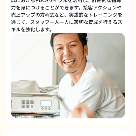
成におけるPDCAサイクルを活用し、計画的な指導
力を身につけることができます。接客アクションや
売上アップの方程式など、実践的なトレーニングを
通じて、スタッフ一人一人に適切な育成を行えるス
キルを強化します。