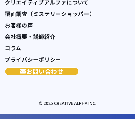
クリエイティブアルファについて
覆面調査（ミステリーショッパー）
お客様の声
会社概要・講師紹介
コラム
プライバシーポリシー
お問い合わせ
© 2025 CREATIVE ALPHA INC.