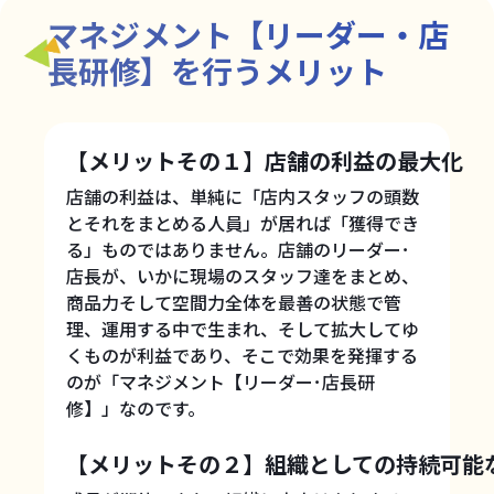
マネジメント【リーダー・店
長研修】を行うメリット
【メリットその１】店舗の利益の最大化
店舗の利益は、単純に「店内スタッフの頭数
とそれをまとめる人員」が居れば「獲得でき
る」ものではありません。店舗のリーダー･
店長が、いかに現場のスタッフ達をまとめ、
商品力そして空間力全体を最善の状態で管
理、運用する中で生まれ、そして拡大してゆ
くものが利益であり、そこで効果を発揮する
のが「マネジメント【リーダー･店長研
修】」なのです。
【メリットその２】組織としての持続可能