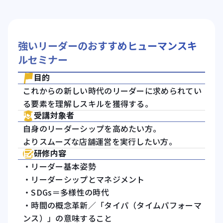
強いリーダーのおすすめヒューマンスキ
ルセミナー
目的
これからの新しい時代のリーダーに求められてい
る要素を理解しスキルを獲得する。
受講対象者
自身のリーダーシップを高めたい方。
よりスムーズな店舗運営を実行したい方。
研修内容
・リーダー基本姿勢
・リーダーシップとマネジメント
・SDGs＝多様性の時代
・時間の概念革新／「タイパ（タイムパフォーマ
ンス）」の意味すること