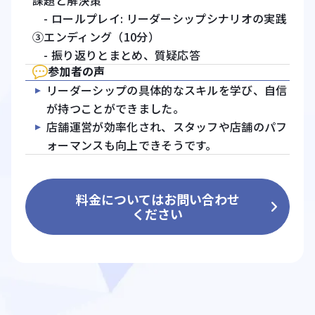
課題と解決策
- ロールプレイ: リーダーシップシナリオの実践
③エンディング（10分）
- 振り返りとまとめ、質疑応答
参加者の声
リーダーシップの具体的なスキルを学び、自信
が持つことができました。
店舗運営が効率化され、スタッフや店舗のパフ
ォーマンスも向上できそうです。
料金についてはお問い合わせ
ください