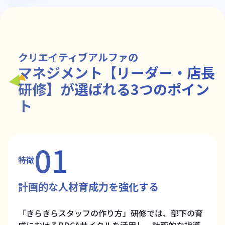
クリエイティブアルファの
マネジメント【リーダー・店長
研修】が選ばれる3つのポイン
ト
01
特徴
計画的な人材育成力を強化する
「きらきらスタッフの作り方」研修では、部下の育