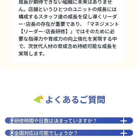
成長が期待できない組織に未来はありませ
ん。店舗というひとつのユニットの成長には
構成するスタッフ達の成長を促し導くリーダ
ー･店長の存在が重要であり、「マネジメント
【リーダー･店長研修】」ではそのために必
要な指導力や育成力の向上強化を実現する中
で、次世代人材の育成含め持続可能な成長を
実現します。
よくあるご質問
研修時間や日数は決まっていますか？
Q
全国対応は可能でしょうか？
Q