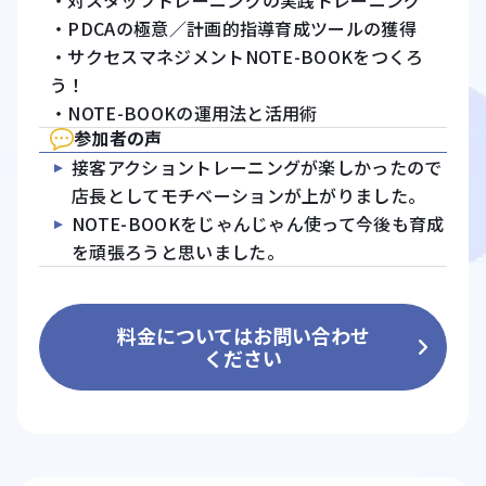
・対スタッフトレーニングの実践トレーニング
・PDCAの極意／計画的指導育成ツールの獲得
・サクセスマネジメントNOTE-BOOKをつくろ
う！
・NOTE-BOOKの運用法と活用術
参加者の声
接客アクショントレーニングが楽しかったので
店長としてモチベーションが上がりました。
NOTE-BOOKをじゃんじゃん使って今後も育成
を頑張ろうと思いました。
料金についてはお問い合わせ
ください