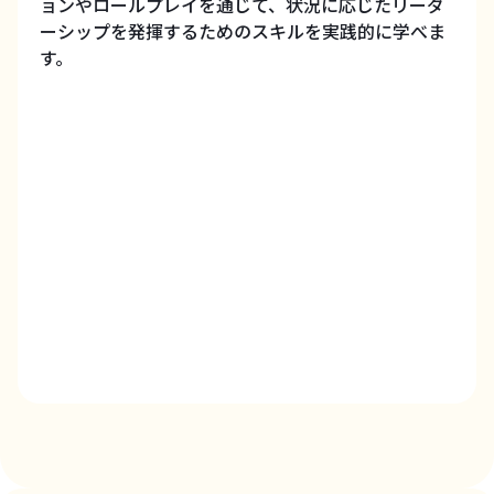
ョンやロールプレイを通じて、状況に応じたリーダ
ーシップを発揮するためのスキルを実践的に学べま
す。