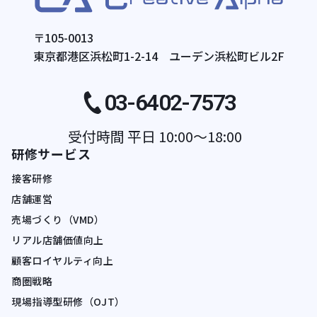
〒105-0013
東京都港区浜松町1-2-14 ユーデン浜松町ビル2F
03-6402-7573
受付時間 平日 10:00〜18:00
研修サービス
接客研修
店舗運営
売場づくり（VMD）
リアル店舗価値向上
顧客ロイヤルティ向上
商圏戦略
現場指導型研修（OJT）