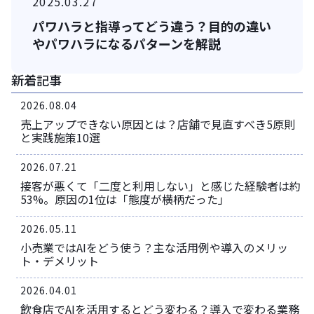
2025.03.27
パワハラと指導ってどう違う？目的の違い
やパワハラになるパターンを解説
新着記事
2026.08.04
売上アップできない原因とは？店舗で見直すべき5原則
と実践施策10選
2026.07.21
接客が悪くて「二度と利用しない」と感じた経験者は約
53%。原因の1位は「態度が横柄だった」
2026.05.11
小売業ではAIをどう使う？主な活用例や導入のメリッ
ト・デメリット
2026.04.01
飲食店でAIを活用するとどう変わる？導入で変わる業務