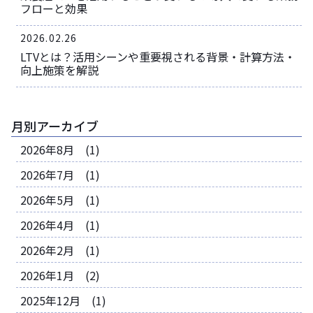
フローと効果
2026.02.26
LTVとは？活用シーンや重要視される背景・計算方法・
向上施策を解説
月別アーカイブ
2026年8月 (1)
2026年7月 (1)
2026年5月 (1)
2026年4月 (1)
2026年2月 (1)
2026年1月 (2)
2025年12月 (1)