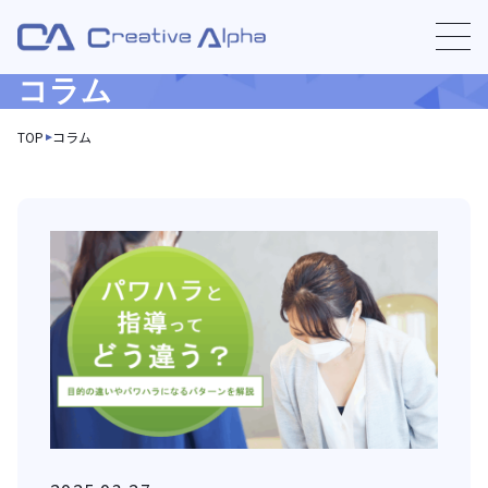
コラム
TOP
コラム