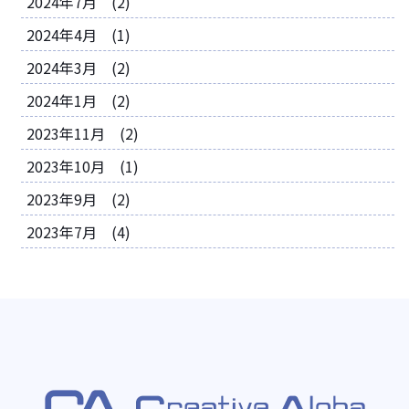
2024年7月 (2)
2024年4月 (1)
2024年3月 (2)
2024年1月 (2)
2023年11月 (2)
2023年10月 (1)
2023年9月 (2)
2023年7月 (4)