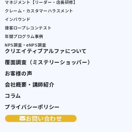
マネジメント【リーダー・店長研修】
クレーム・カスタマーハラスメント
インバウンド
接客ロープレコンテスト
年間プログラム事例
NPS調査・eNPS調査
クリエイティブアルファについて
覆面調査（ミステリーショッパー）
お客様の声
会社概要・講師紹介
コラム
プライバシーポリシー
お問い合わせ