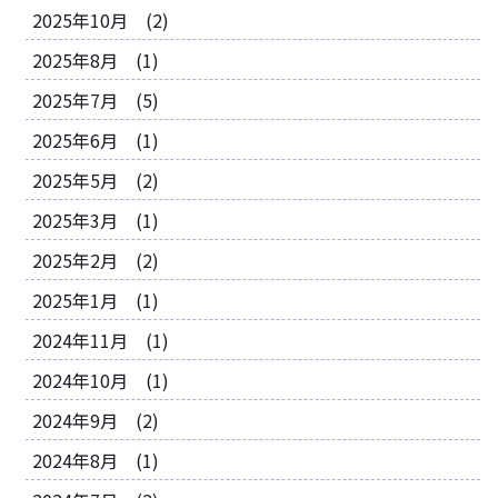
2025年10月 (2)
2025年8月 (1)
2025年7月 (5)
2025年6月 (1)
2025年5月 (2)
2025年3月 (1)
2025年2月 (2)
2025年1月 (1)
2024年11月 (1)
2024年10月 (1)
2024年9月 (2)
2024年8月 (1)