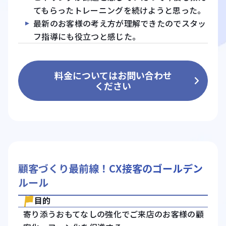
てもらったトレーニングを続けようと思った。
最新のお客様の考え方が理解できたのでスタッ
フ指導にも役立つと感じた。
料金についてはお問い合わせ
ください
顧客づくり最前線！CX接客のゴールデン
ルール
目的
寄り添うおもてなしの強化でご来店のお客様の顧