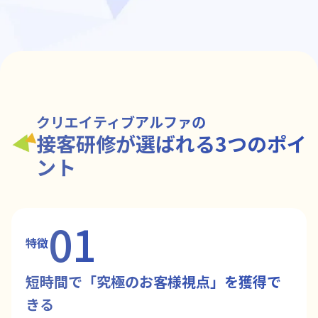
クリエイティブアルファの
接客研修が選ばれる3つのポイ
ント
01
特徴
短時間で「究極のお客様視点」を獲得で
きる