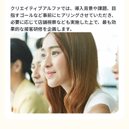
クリエイティブアルファでは、導入背景や課題、目
指すゴールなど事前にヒアリングさせていただき、
必要に応じて店舗視察なども実施した上で、最も効
果的な接客研修を企画します。