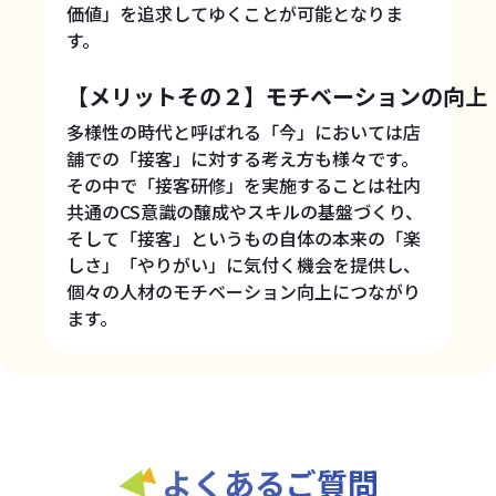
価値」を追求してゆくことが可能となりま
す。
【メリットその２】モチベーションの向上
多様性の時代と呼ばれる「今」においては店
舗での「接客」に対する考え方も様々です。
その中で「接客研修」を実施することは社内
共通のCS意識の醸成やスキルの基盤づくり、
そして「接客」というもの自体の本来の「楽
しさ」「やりがい」に気付く機会を提供し、
個々の人材のモチベーション向上につながり
ます。
よくあるご質問