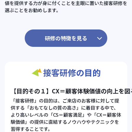
値を提供する力が身に付くことを主眼に置いた接客研修を
選ぶことをお勧めします。
研修の特徴を見る
接客研修の目的
【目的その１】CX＝顧客体験価値の向上を図
「接客研修」の目的は、ご来店のお客様に対して提
供する「おもてなしの質の高さ」に着目する中で、
より高いレベルの「CS＝顧客満足」や「CX＝顧客体
験価値」の提供に直結するノウハウやテクニックを
習得することです。