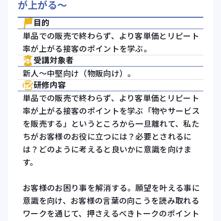
が上がる～
目的
単品での販売で終わらず、より客単価とリピート
率が上がる接客のポイントを学ぶ。
受講対象者
新人～中堅向け（物販向け）。
研修内容
単品での販売で終わらず、より客単価とリピート
率が上がる接客のポイントを学ぶ「物やサービス
を販売する」というところから一旦離れて、私た
ちがお客様のお役に立つには？必要とされるに
は？どのように考えると良いかに意識を向けま
す。
お客様のお困り事を解消する。願望を叶える事に
意識を向け、お客様の言葉の向こうを読み取れる
ワークを通じて、押さえるべきトークのポイント