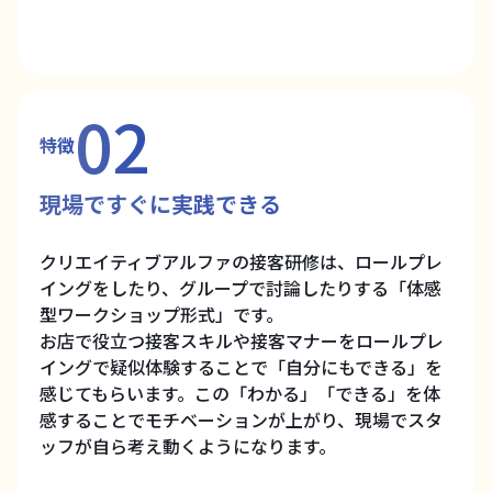
02
特徴
現場ですぐに実践できる
クリエイティブアルファの接客研修は、ロールプレ
イングをしたり、グループで討論したりする「体感
型ワークショップ形式」です。
お店で役立つ接客スキルや接客マナーをロールプレ
イングで疑似体験することで「自分にもできる」を
感じてもらいます。この「わかる」「できる」を体
感することでモチベーションが上がり、現場でスタ
ッフが自ら考え動くようになります。