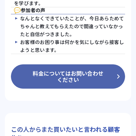
を学びます。
参加者の声
なんとなくできていたことが、今日あらためて
ちゃんと教えてもらえたので間違っていなかっ
たと自信がつきました。
お客様のお困り事は何かを気にしながら接客し
ようと思います。
料金についてはお問い合わせ
ください
この人からまた買いたいと言われる顧客