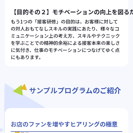
【目的その２】モチベーションの向上を図る
もう1つの「接客研修」の目的は、お客様に対して
の対人おもてなしスキルの実践にあたり、様々なコ
ミュニケーション上の考え方、スキルやテクニック
を学ぶことでの精神的余裕による接客本来の楽しさ
に気付き、仕事のモチベーションにつなげてゆく点
にもあります。
サンプルプログラムのご紹介
お店のファンを増やすヒアリングの極意