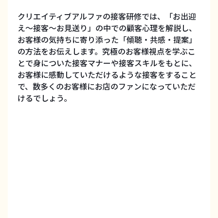
クリエイティブアルファの接客研修では、「お出迎
え～接客～お見送り」の中での顧客心理を解説し、
お客様の気持ちに寄り添った「傾聴・共感・提案」
の方法をお伝えします。究極のお客様視点を学ぶこ
とで身についた接客マナーや接客スキルをもとに、
お客様に感動していただけるような接客をすること
で、数多くのお客様にお店のファンになっていただ
けるでしょう。