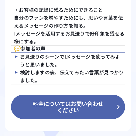
・お客様の記憶に残るためにできること
自分のファンを増やすためにも、思いや言葉を伝
えるメッセージの作り方を知る。
Iメッセージを活用するお見送りで好印象を残せる
様にする。
参加者の声
お見送りのシーンでIメッセージを使ってみよ
うと思いました。
検討しますの後、伝えてみたい言葉が見つかり
ました。
料金についてはお問い合わせ
ください