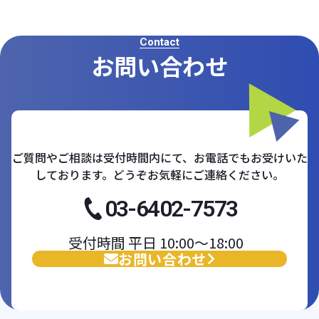
Contact
お問い合わせ
ご質問やご相談は受付時間内にて、お電話でもお受けいた
しております。どうぞお気軽にご連絡ください。
03-6402-7573
受付時間 平日 10:00〜18:00
お問い合わせ