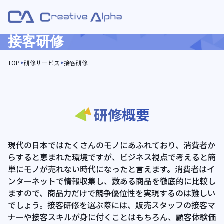
接客研修
TOP
研修サービス
接客研修
研修概要
現代の日本ではたくさんのモノにあふれており、消費者か
らすると恵まれた環境ですが、ビジネス視点で考えると簡
単にモノが売れない時代になったと言えます。消費者はイ
ンターネットで情報収集し、数ある商品を徹底的に比較し
ますので、商品力だけで競争優位性を実現するのは難しい
でしょう。接客研修を選ぶ際には、販売スタッフの接客マ
ナーや接客スキルが身に付くことはもちろん、顧客体験価