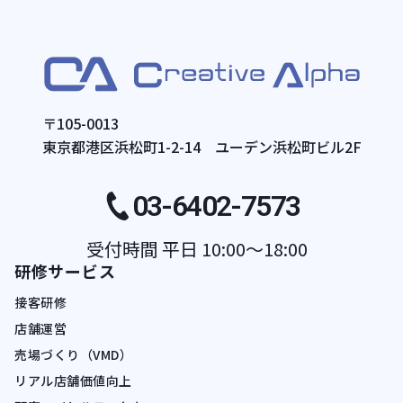
〒105-0013
東京都港区浜松町1-2-14 ユーデン浜松町ビル2F
03-6402-7573
受付時間 平日 10:00〜18:00
研修サービス
接客研修
店舗運営
売場づくり（VMD）
リアル店舗価値向上