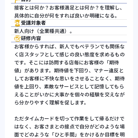
接客とは何か？お客様満足とは何か？を理解し、
具体的に自分が何をすれば良いか明確になる。
受講対象者
新人向け（全業種共通）。
研修内容
お客様からすれば、新人でもベテランでも関係な
く店スタッフとして感じの良い態度を求めるもの
です。そこには訪問する店毎にお客様の「期待
値」があります。期待値を下回り、マナー違反と
してお客様に不快な思いをさせることなく、期待
値を上回り、素敵なサービスとして記憶してもら
えることがいかに大事かを個々の経験を交えなが
ら分かりやすく理解を促します。
ただタイムカードを切って作業をして帰るだけで
はなく、お客さまとの接点で自分がどのような場
面でどのような「ひと手間」をかけるか目標を明