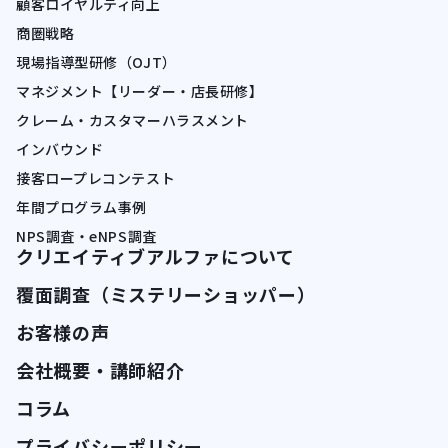
顧客ロイヤルティ向上
商圏戦略
現場指導型研修（OJT）
マネジメント【リーダー・店長研修】
クレーム・カスタマーハラスメント
インバウンド
接客ロープレコンテスト
年間プログラム事例
NPS調査・eNPS調査
クリエイティブアルファについて
覆面調査（ミステリーショッパー）
お客様の声
会社概要・講師紹介
コラム
プライバシーポリシー