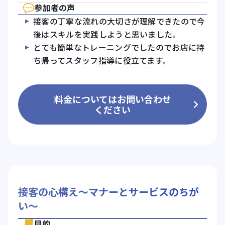
参加者の声
接客の丁寧な流れの大切さが理解できたので今
後はスキルを実践しようと思いました。
とても簡単なトレーニングでしたのでお店に持
ち帰ってスタッフ指導に役立てます。
料金についてはお問い合わせ
ください
接客の心構え～マナーとサービスのちが
い～
目的