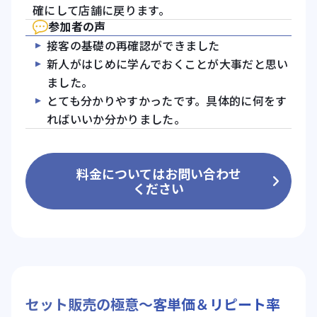
確にして店舗に戻ります。
参加者の声
接客の基礎の再確認ができました
新人がはじめに学んでおくことが大事だと思い
ました。
とても分かりやすかったです。具体的に何をす
ればいいか分かりました。
料金についてはお問い合わせ
ください
セット販売の極意～客単価＆リピート率