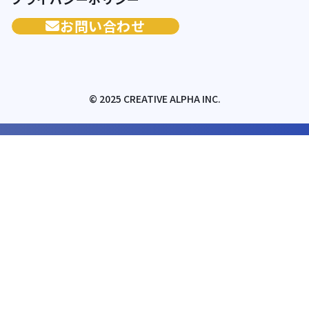
お問い合わせ
© 2025 CREATIVE ALPHA INC.