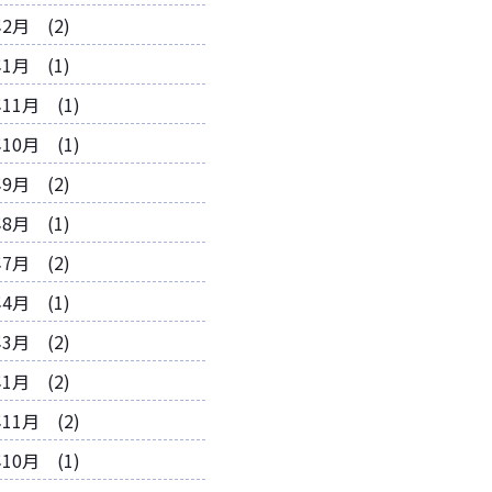
年2月 (2)
年1月 (1)
年11月 (1)
年10月 (1)
年9月 (2)
年8月 (1)
年7月 (2)
年4月 (1)
年3月 (2)
年1月 (2)
年11月 (2)
年10月 (1)