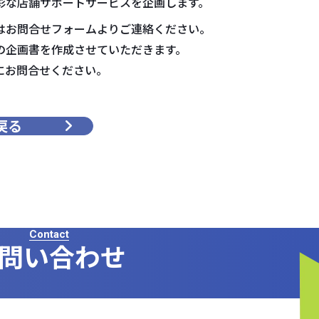
彩な店舗サポートサービスを企画します。
はお問合せフォームよりご連絡ください。
の企画書を作成させていただきます。
にお問合せください。
戻る
Contact
問い合わせ