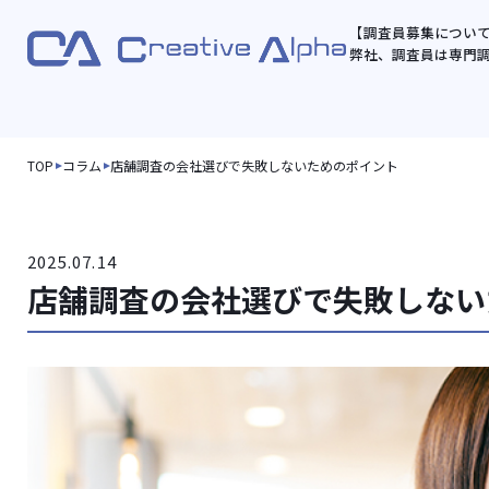
【調査員募集につい
弊社、調査員は専門
TOP
コラム
店舗調査の会社選びで失敗しないためのポイント
2025.07.14
店舗調査の会社選びで失敗しない