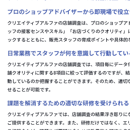
プロのショップアドバイザーから即現場で役立
クリエイティブアルファの店舗調査は、プロのショップア
ッフの接客センスやスキル」「お店づくりのクオリティ」
ックするとともに、販売スタッフの育成ポイントや具体的
日常業務でスタッフが何を意識して行動してい
クリエイティブアルファの店舗調査では、項目毎にデータ化
舗クオリティに関する8項目に絞って評価するのですが、
動しているのか把握することができます。そのため、適切
せることが可能です。
課題を解消するための適切な研修を受けられる
クリエイティブアルファでは、店舗調査の結果浮き彫りに
ご提供することができます。また、研修だけではなく、エ