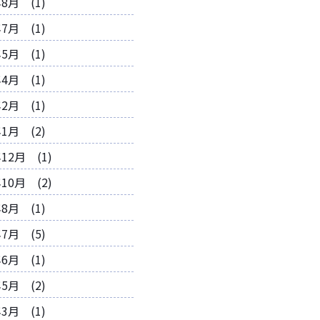
年8月 (1)
年7月 (1)
年5月 (1)
年4月 (1)
年2月 (1)
年1月 (2)
年12月 (1)
年10月 (2)
年8月 (1)
年7月 (5)
年6月 (1)
年5月 (2)
年3月 (1)