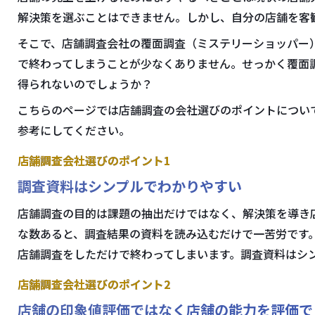
解決策を選ぶことはできません。しかし、自分の店舗を客
そこで、店舗調査会社の覆面調査（ミステリーショッパー
で終わってしまうことが少なくありません。せっかく覆面
得られないのでしょうか？
こちらのページでは店舗調査の会社選びのポイントについ
参考にしてください。
店舗調査会社選びのポイント1
調査資料はシンプルでわかりやすい
店舗調査の目的は課題の抽出だけではなく、解決策を導き
な数あると、調査結果の資料を読み込むだけで一苦労です
店舗調査をしただけで終わってしまいます。調査資料はシ
店舗調査会社選びのポイント2
店舗の印象値評価ではなく店舗の能力を評価で