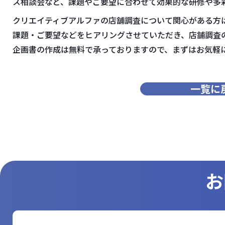
ス相談会など、課題やご要望に合わせて効果的な研修や多
クリエイティブアルファの店舗調査について関心がある方
課題・ご要望などをヒアリングさせていただき、店舗調査
企画書の作成は無料で承っておりますので、まずはお気軽
一覧に
お