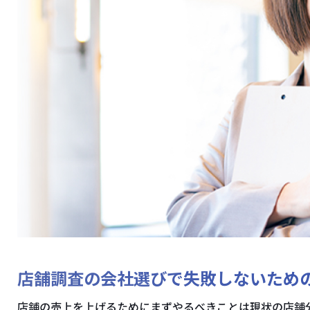
店舗調査の会社選びで失敗しないため
店舗の売上を上げるためにまずやるべきことは現状の店舗