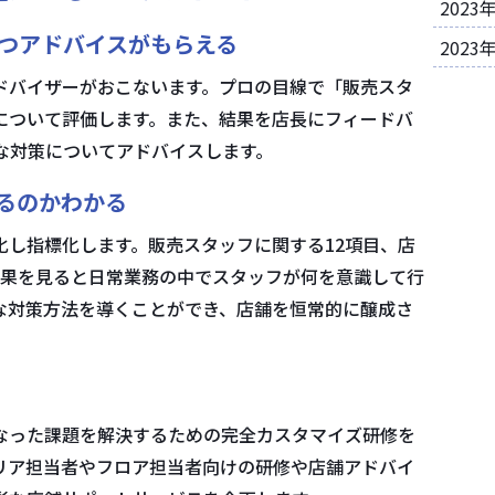
2023
つアドバイスがもらえる
2023
ドバイザーがおこないます。プロの目線で「販売スタ
について評価します。また、結果を店長にフィードバ
な対策についてアドバイスします。
るのかわかる
し指標化します。販売スタッフに関する12項目、店
結果を見ると日常業務の中でスタッフが何を意識して行
な対策方法を導くことができ、店舗を恒常的に醸成さ
なった課題を解決するための完全カスタマイズ研修を
リア担当者やフロア担当者向けの研修や店舗アドバイ