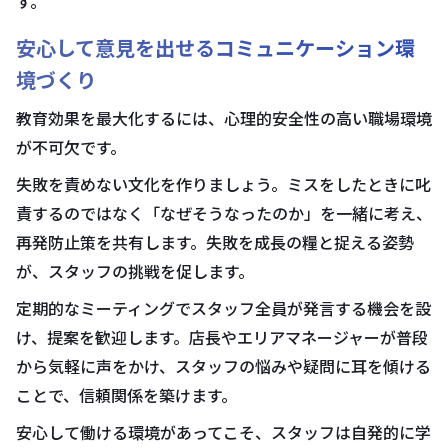
す。
安心して意見を出せるコミュニケーション環
境づくり
教育効果を最大化するには、心理的安全性の高い職場環境
が不可欠です。
失敗を責めない文化を作りましょう。ミスをしたときに叱
責するのではなく「なぜそうなったのか」を一緒に考え、
再発防止策を共有します。失敗を成長の糧と捉える姿勢
が、スタッフの挑戦を促します。
定期的なミーティングでスタッフ全員が発言する機会を設
け、提案を歓迎します。店長やエリアマネージャーが普段
から気軽に声をかけ、スタッフの悩みや疑問に耳を傾ける
ことで、信頼関係を築けます。
安心して働ける環境があってこそ、スタッフは自発的に学