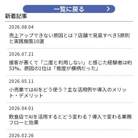
一覧に戻る
新着記事
2026.08.04
売上アップできない原因とは？店舗で見直すべき5原則
と実践施策10選
2026.07.21
接客が悪くて「二度と利用しない」と感じた経験者は約
53%。原因の1位は「態度が横柄だった」
2026.05.11
小売業ではAIをどう使う？主な活用例や導入のメリッ
ト・デメリット
2026.04.01
飲食店でAIを活用するとどう変わる？導入で変わる業務
フローと効果
2026.02.26