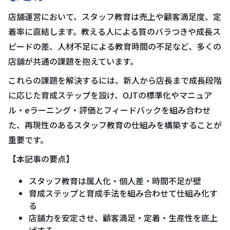
店舗運営において、スタッフ教育は売上や顧客満足度、定
着率に直結します。教える人による質のバラつきや成長ス
ピードの差、人材不足による教育時間の不足など、多くの
店舗が共通の課題を抱えています。
これらの課題を解決するには、新人から店長まで成長段階
に応じた育成ステップを設け、OJTの標準化やマニュア
ル・eラーニング・評価とフィードバックを組み合わせ
た、再現性のあるスタッフ教育の仕組みを構築することが
重要です。
【本記事の要点】
スタッフ教育は属人化・個人差・時間不足が壁
育成ステップと育成手法を組み合わせて仕組み化す
る
店舗力を安定させ、顧客満足・定着・生産性を底上