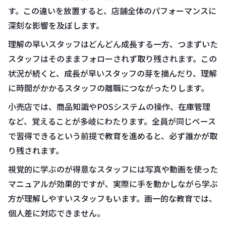
す。この違いを放置すると、店舗全体のパフォーマンスに
深刻な影響を及ぼします。
理解の早いスタッフはどんどん成長する一方、つまずいた
スタッフはそのままフォローされず取り残されます。この
状況が続くと、成長が早いスタッフの芽を摘んだり、理解
に時間がかかるスタッフの離職につながったりします。
小売店では、商品知識やPOSシステムの操作、在庫管理
など、覚えることが多岐にわたります。全員が同じペース
で習得できるという前提で教育を進めると、必ず誰かが取
り残されます。
視覚的に学ぶのが得意なスタッフには写真や動画を使った
マニュアルが効果的ですが、実際に手を動かしながら学ぶ
方が理解しやすいスタッフもいます。画一的な教育では、
個人差に対応できません。