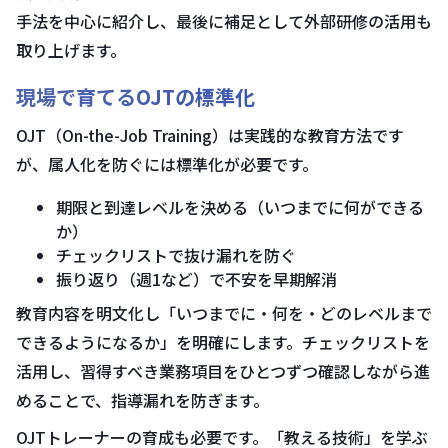
手法を中心に紹介し、最後に補足として外部研修の活用も
取り上げます。
現場で育てるOJTの標準化
OJT（On-the-Job Training）は実践的な教育方法です
が、属人化を防ぐには標準化が必要です。
期限と到達レベルを決める（いつまでに何ができる
か）
チェックリストで抜け漏れを防ぐ
振り返り（週1など）で不安を早期解消
教育内容を明文化し「いつまでに・何を・どのレベルまで
できるようになるか」を明確にします。チェックリストを
活用し、習得すべき業務項目をひとつずつ確認しながら進
めることで、指導漏れを防ぎます。
OJTトレーナーの育成も必要です。「教える技術」を学ぶ