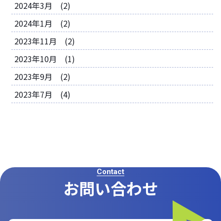
2024年3月 (2)
2024年1月 (2)
2023年11月 (2)
2023年10月 (1)
2023年9月 (2)
2023年7月 (4)
Contact
お問い合わせ