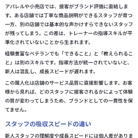
アパレルや小売店では、接客がブランド評価に直結しま
す。ある店舗では丁寧な商品説明ができるスタッフが育つ
一方、別の店舗では基本的な声かけすらできないスタッフ
が残ってしまう。この差は、トレーナーの指導スキルが平
準化されていないことから生まれます。
経験豊富なベテランでも「できること」と「教えられるこ
と」は別のスキルです。指導方法が統一されていないと、
新人は混乱し、成長スピードが遅れます。
この属人化は店舗のサービス品質に直接影響します。お客
様から見れば、どのスタッフに接客されるかによって体験
の質が変わってしまうため、ブランドとしての一貫性を保
てません。
スタッフの吸収スピードの違い
新人スタッフの理解度や成長スピードには個人差がありま