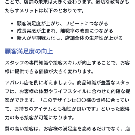
ことで、店舗の未来は大きく変わります。適切な教育がも
たらすメリットは以下のとおりです。
顧客満足度が上がり、リピートにつながる
成長実感が生まれ、離職率の改善につながる
新人が早期戦力化し、店舗全体の生産性が上がる
顧客満足度の向上
スタッフの専門知識や接客スキルが向上することで、お客
様に提供できる価値が大きく変わります。
アパレル店を例に考えましょう。商品知識が豊富なスタッ
フは、お客様の体型やライフスタイルに合わせた的確な提
案ができます。「このデザインは〇〇様の骨格に合ってい
て、お持ちのアイテムとも相性が良いです」といった説得
力のある接客が可能になります。
質の高い接客は、お客様の満足度を高めるだけでなく、店