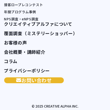
接客ロープレコンテスト
年間プログラム事例
NPS調査・eNPS調査
クリエイティブアルファについて
覆面調査（ミステリーショッパー）
お客様の声
会社概要・講師紹介
コラム
プライバシーポリシー
お問い合わせ
© 2025 CREATIVE ALPHA INC.