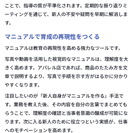
ことで、指導の質が平準化されます。定期的な振り返りミ
ーティングを通じて、新人の不安や疑問を早期に解消しま
す。
マニュアルで育成の再現性をつくる
マニュアルは教育の再現性を高める強力なツールです。
写真や動画を活用した視覚的なマニュアルは、理解度を大
きく高めます。アパレル店であれば、商品のたたみ方を文
章で説明するより、写真で手順を示す方がはるかに分かり
やすくなります。
注目したいのが「新人自身がマニュアルを作る」手法で
す。業務を教えた後、その内容を自分の言葉でまとめても
らうことで、理解度の確認と当事者意識の醸成が可能にな
ります。次に入る新人のために役立つという実感が、仕事
へのモチベーションを高めます。