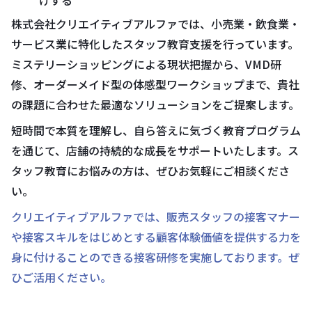
げする
株式会社クリエイティブアルファでは、小売業・飲食業・
サービス業に特化したスタッフ教育支援を行っています。
ミステリーショッピングによる現状把握から、VMD研
修、オーダーメイド型の体感型ワークショップまで、貴社
の課題に合わせた最適なソリューションをご提案します。
短時間で本質を理解し、自ら答えに気づく教育プログラム
を通じて、店舗の持続的な成長をサポートいたします。ス
タッフ教育にお悩みの方は、ぜひお気軽にご相談くださ
い。
クリエイティブアルファでは、販売スタッフの接客マナー
や接客スキルをはじめとする顧客体験価値を提供する力を
身に付けることのできる接客研修を実施しております。ぜ
ひご活用ください。