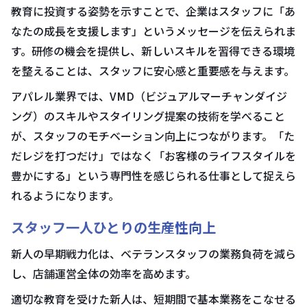
教育に投資する姿勢を示すことで、企業はスタッフに「あ
なたの成長を支援します」というメッセージを伝えられま
す。研修の機会を提供し、新しいスキルを習得できる環境
を整えることは、スタッフに安心感と重要感を与えます。
アパレル業界では、VMD（ビジュアルマーチャンダイジ
ング）のスキルやスタイリング提案の技術を学べること
が、スタッフのモチベーション向上につながります。「た
だレジを打つだけ」ではなく「お客様のライフスタイルを
豊かにする」という専門性を感じられる仕事として捉えら
れるようになります。
スタッフ一人ひとりの生産性向上
新人の早期戦力化は、ベテランスタッフの業務負荷を減ら
し、店舗運営全体の効率を高めます。
適切な教育を受けた新人は、短期間で基本業務をこなせる