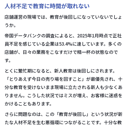
人材不足で教育に時間が取れない
店舗運営の現場では、教育が後回しになっていないでしょ
うか。
帝国データバンクの調査によると、2025年1月時点で正社
員不足を感じている企業は53.4%に達しています。多くの
店舗が、日々の業務をこなすだけで精一杯の状態なので
す。
とくに繁忙期になると、新人教育は後回しにされます。
「とりあえず今日の売り場を回すこと」が最優先され、十
分な教育を受けないまま現場に立たされる新人も少なくあ
りません。こうした状況ではミスが増え、お客様に迷惑を
かけることもあります。
さらに問題なのは、この「教育が後回し」という状況が新
たな人材不足を生む悪循環につながることです。十分な教