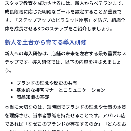
スタッフ教育を成功させるには、新人からベテランまで、
成長段階に応じた明確なゴールを設定することが重要で
す。「ステップアップのピラミッド崩壊」を防ぎ、組織全
体を成長させる3つのステップをご紹介しましょう。
新人を土台から育てる導入研修
新人への導入研修は、店舗の未来を左右する最も重要なス
テップです。導入研修では、以下の内容を押さえましょ
う。
ブランドの理念や歴史の共有
基本的な接客マナーとコミュニケーション
商品知識の基礎
本当に大切なのは、短時間でブランドの理念や仕事の本質
を理解させ、当事者意識を持たせることです。アパレル店
であれば「なぜこのブランドが存在するのか」「どんなお