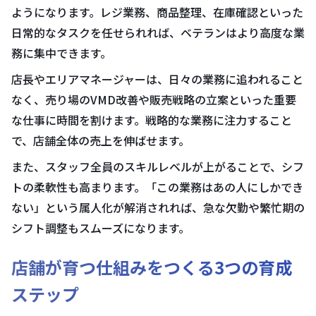
ようになります。レジ業務、商品整理、在庫確認といった
日常的なタスクを任せられれば、ベテランはより高度な業
務に集中できます。
店長やエリアマネージャーは、日々の業務に追われること
なく、売り場のVMD改善や販売戦略の立案といった重要
な仕事に時間を割けます。戦略的な業務に注力すること
で、店舗全体の売上を伸ばせます。
また、スタッフ全員のスキルレベルが上がることで、シフ
トの柔軟性も高まります。「この業務はあの人にしかでき
ない」という属人化が解消されれば、急な欠勤や繁忙期の
シフト調整もスムーズになります。
店舗が育つ仕組みをつくる3つの育成
ステップ