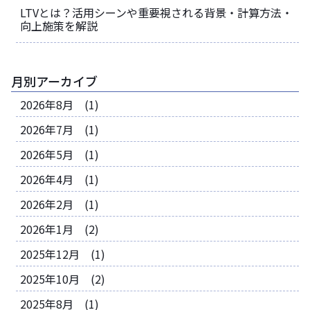
LTVとは？活用シーンや重要視される背景・計算方法・
向上施策を解説
月別アーカイブ
2026年8月 (1)
2026年7月 (1)
2026年5月 (1)
2026年4月 (1)
2026年2月 (1)
2026年1月 (2)
2025年12月 (1)
2025年10月 (2)
2025年8月 (1)