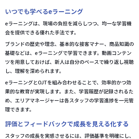
いつでも学べるeラーニング
eラーニングは、現場の負担を減らしつつ、均一な学習機
会を提供できる優れた手法です。
ブランドの歴史や理念、基本的な接客マナー、商品知識の
基礎などは、eラーニングで学習できます。動画コンテン
ツを用意しておけば、新人は自分のペースで繰り返し視聴
し、理解を深められます。
eラーニングとOJTを組み合わせることで、効率的かつ効
果的な教育が実現します。また、学習履歴が記録されるた
め、エリアマネージャーは各スタッフの学習進捗を一元管
理できます。
評価とフィードバックで成長を見える化する
スタッフの成長を実感させるには、評価基準を明確にし、