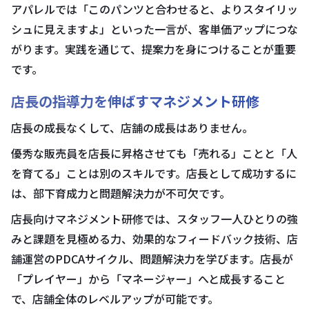
アパレルでは「このパンツと合わせると、よりスタイリッ
シュに見えますよ」といった一言が、客単価アップにつな
がります。実践を通じて、提案力を身につけることが重要
です。
店長の指導力を伸ばすマネジメント研修
店長の成長なくして、店舗の成長はありません。
優秀な販売員を店長に昇格させても「売れる」ことと「人
を育てる」ことは別のスキルです。店長として成功するに
は、部下育成力と問題解決力が不可欠です。
店長向けマネジメント研修では、スタッフ一人ひとりの強
みと課題を見極める力、効果的なフィードバック技術、店
舗運営のPDCAサイクル、問題解決力を学びます。店長が
「プレイヤー」から「マネージャー」へと成長すること
で、店舗全体のレベルアップが可能です。