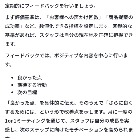
定期的にフィードバックを行いましょう。
まず評価基準は、「お客様への声かけ回数」「商品提案の
成功率」など、数値化できる指標を設定します。客観的な
基準があれば、スタッフは自分の現在地を正確に把握でき
ます。
フィードバックでは、ポジティブな内容を中心に行いま
す。
良かった点
期待する行動
次の目標
「良かった点」を具体的に伝え、そのうえで「さらに良く
するためには」という形で改善点を示します。月に一度の
1on1ミーティングを通じて、スタッフは自分の成長を実
感し、次のステップに向けたモチベーションを高められま