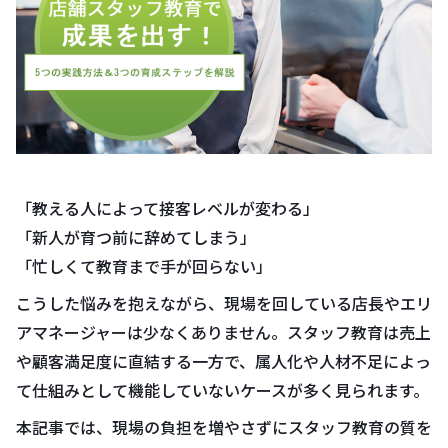
「教える人によって接客レベルが変わる」
「新人が育つ前に辞めてしまう」
「忙しくて教育まで手が回らない」
こうした悩みを抱えながら、現場を回している店長やエリ
アマネージャーは少なくありません。スタッフ教育は売上
や顧客満足度に直結する一方で、属人化や人材不足によっ
て仕組みとして機能していないケースが多く見られます。
本記事では、現場の負担を増やさずにスタッフ教育の質を