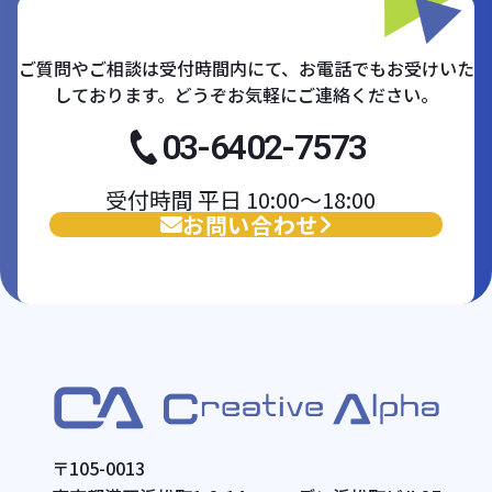
ご質問やご相談は受付時間内にて、お電話でもお受けいた
しております。どうぞお気軽にご連絡ください。
03-6402-7573
受付時間 平日 10:00〜18:00
お問い合わせ
〒105-0013