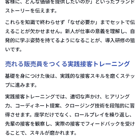
客様に、どんな価値を提供したいのか」といったブランド
ストーリーを伝えます。
これらを知識で終わらせず「なぜ必要か」までセットで伝
えることが欠かせません。新人が仕事の意義を理解し、自
発的に学ぶ姿勢を持てるようになることが、導入研修の狙
いです。
売れる販売員をつくる実践接客トレーニング
基礎を身につけた後は、実践的な接客スキルを磨くステッ
プに進みます。
実践接客トレーニングでは、適切な声かけ、ヒアリング
力、コーディネート提案、クロージング技術を段階的に習
得させます。座学だけでなく、ロールプレイを繰り返し、
先輩の接客を観察し、実際の接客でフィードバックを受け
ることで、スキルが磨かれます。