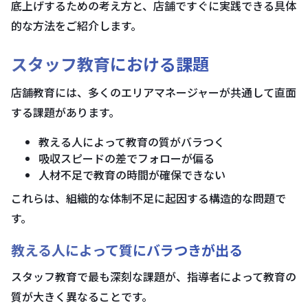
底上げするための考え方と、店舗ですぐに実践できる具体
的な方法をご紹介します。
スタッフ教育における課題
店舗教育には、多くのエリアマネージャーが共通して直面
する課題があります。
教える人によって教育の質がバラつく
吸収スピードの差でフォローが偏る
人材不足で教育の時間が確保できない
これらは、組織的な体制不足に起因する構造的な問題で
す。
教える人によって質にバラつきが出る
スタッフ教育で最も深刻な課題が、指導者によって教育の
質が大きく異なることです。