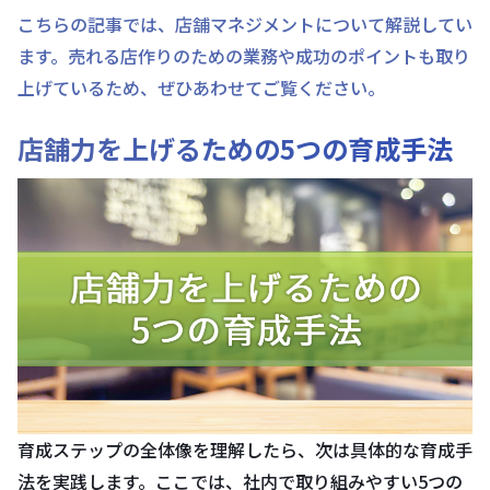
こちらの記事では、店舗マネジメントについて解説してい
ます。売れる店作りのための業務や成功のポイントも取り
上げているため、ぜひあわせてご覧ください。
店舗力を上げるための5つの育成手法
育成ステップの全体像を理解したら、次は具体的な育成手
法を実践します。ここでは、社内で取り組みやすい5つの