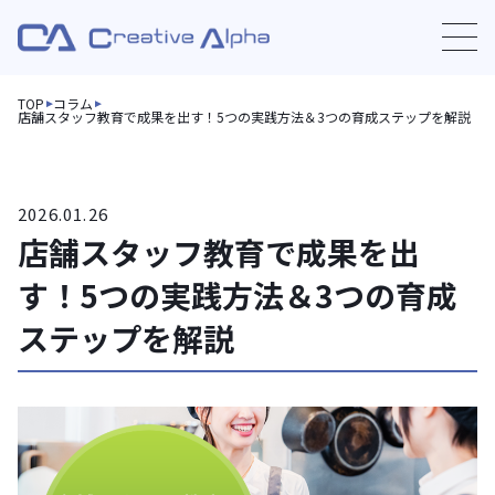
TOP
コラム
店舗スタッフ教育で成果を出す！5つの実践方法＆3つの育成ステップを解説
2026.01.26
店舗スタッフ教育で成果を出
す！5つの実践方法＆3つの育成
ステップを解説