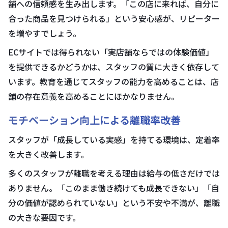
舗への信頼感を生み出します。「この店に来れば、自分に
合った商品を見つけられる」という安心感が、リピーター
を増やすでしょう。
ECサイトでは得られない「実店舗ならではの体験価値」
を提供できるかどうかは、スタッフの質に大きく依存して
います。教育を通じてスタッフの能力を高めることは、店
舗の存在意義を高めることにほかなりません。
モチベーション向上による離職率改善
スタッフが「成長している実感」を持てる環境は、定着率
を大きく改善します。
多くのスタッフが離職を考える理由は給与の低さだけでは
ありません。「このまま働き続けても成長できない」「自
分の価値が認められていない」という不安や不満が、離職
の大きな要因です。