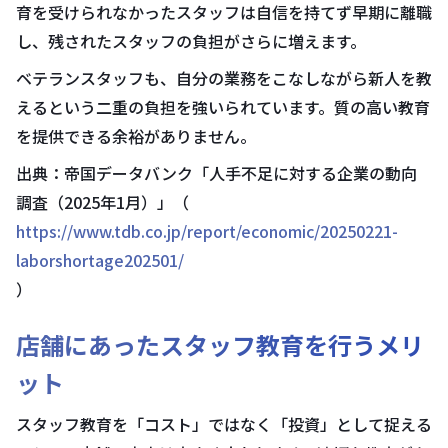
育を受けられなかったスタッフは自信を持てず早期に離職
し、残されたスタッフの負担がさらに増えます。
ベテランスタッフも、自分の業務をこなしながら新人を教
えるという二重の負担を強いられています。質の高い教育
を提供できる余裕がありません。
出典：帝国データバンク「人手不足に対する企業の動向
調査（2025年1月）」（
https://www.tdb.co.jp/report/economic/20250221-
laborshortage202501/
）
店舗にあったスタッフ教育を行うメリ
ット
スタッフ教育を「コスト」ではなく「投資」として捉える