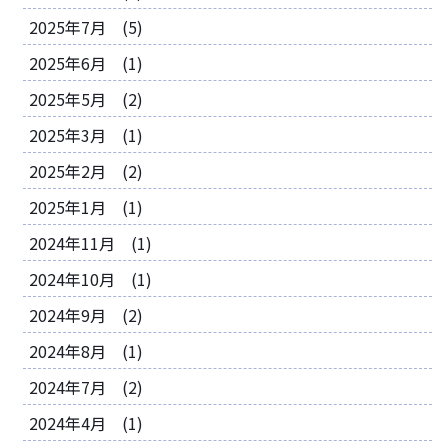
2025年7月 (5)
2025年6月 (1)
2025年5月 (2)
2025年3月 (1)
2025年2月 (2)
2025年1月 (1)
2024年11月 (1)
2024年10月 (1)
2024年9月 (2)
2024年8月 (1)
2024年7月 (2)
2024年4月 (1)