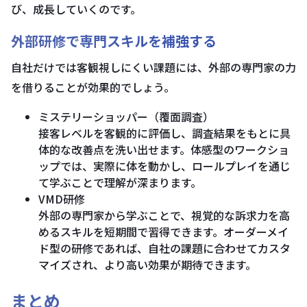
び、成長していくのです。
外部研修で専門スキルを補強する
自社だけでは客観視しにくい課題には、外部の専門家の力
を借りることが効果的でしょう。
ミステリーショッパー（覆面調査）
接客レベルを客観的に評価し、調査結果をもとに具
体的な改善点を洗い出せます。体感型のワークショ
ップでは、実際に体を動かし、ロールプレイを通じ
て学ぶことで理解が深まります。
VMD研修
外部の専門家から学ぶことで、視覚的な訴求力を高
めるスキルを短期間で習得できます。オーダーメイ
ド型の研修であれば、自社の課題に合わせてカスタ
マイズされ、より高い効果が期待できます。
まとめ