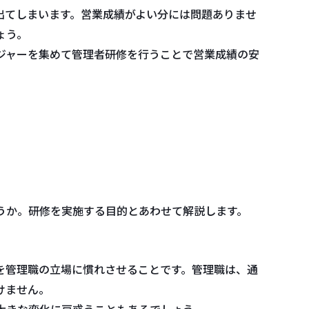
出てしまいます。営業成績がよい分には問題ありませ
ょう。
ジャーを集めて管理者研修を行うことで営業成績の安
うか。研修を実施する目的とあわせて解説します。
を管理職の立場に慣れさせることです。管理職は、通
けません。
大きな変化に戸惑うこともあるでしょう。