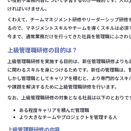
ければいけません。
くわえて、チームマネジメント研修やリーダーシップ研修
るので、マネジメントスキルやチームを導くスキルは必須
今まで、通常業務だけを行ってきた社員を管理職にふさわ
上級管理職研修の目的は？
上級管理職研修を実施する目的は、新任管理職研修よりも
に関わるスキルを身につけるためです。新任の管理職は、
しかし管理職としてキャリアを積むと、より専門的なスキ
や課題を解決するために上級管理職研修を行います。
なお、上級管理職研修の対象となる社員は以下のとおりで
ある程度キャリアを積んだ管理職
より大きなチームやプロジェクトを管理する人
上級管理職研修の内容