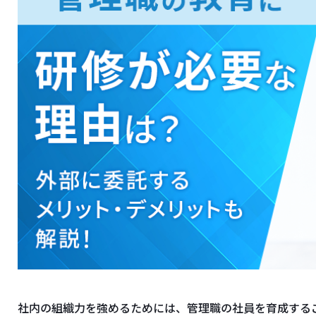
社内の組織力を強めるためには、管理職の社員を育成する