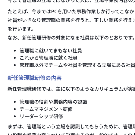
たとえば、今まではPCを用いた事務作業しか行ってこな
社員がいきなり管理職の業務を行うと、正しい業務を行え
を行います。
なお、新任管理研修の対象になる社員は以下のとおりです
管理職に就いてまもない社員
これから管理職に就く社員
管理職以外でチームや社員を管理する立場にある社
新任管理職研修の内容
新任管理職研修では、主に以下のようなカリキュラムが実
管理職の役割や業務内容の認識
チームマネジメント研修
リーダーシップ研修
まずは、管理職という立場を認識してもらうために、管理
い役割や業務内容について学習するのが一般的です。人の