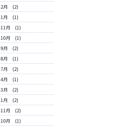
年2月 (2)
年1月 (1)
年11月 (1)
年10月 (1)
年9月 (2)
年8月 (1)
年7月 (2)
年4月 (1)
年3月 (2)
年1月 (2)
年11月 (2)
年10月 (1)