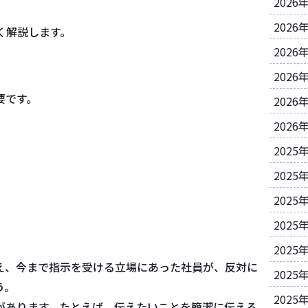
2026
2026
く解説します。
2026
2026
要です。
2026
2026
2025
2025
2025
2025
2025
え、今まで指示を受ける立場にあった社員が、反対に
2025
う。
2025
があります。たとえば、伝えたいことを簡潔に伝える