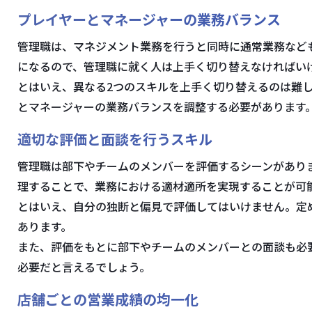
プレイヤーとマネージャーの業務バランス
管理職は、マネジメント業務を行うと同時に通常業務など
になるので、管理職に就く人は上手く切り替えなければい
とはいえ、異なる2つのスキルを上手く切り替えるのは難
とマネージャーの業務バランスを調整する必要があります
適切な評価と面談を行うスキル
管理職は部下やチームのメンバーを評価するシーンがあり
理することで、業務における適材適所を実現することが可
とはいえ、自分の独断と偏見で評価してはいけません。定
あります。
また、評価をもとに部下やチームのメンバーとの面談も必
必要だと言えるでしょう。
店舗ごとの営業成績の均一化