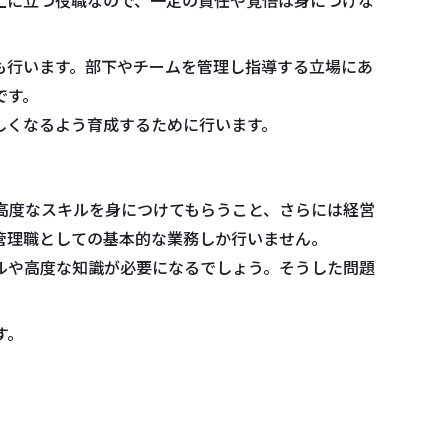
も行います。部下やチームを管理し指導する立場にあ
です。
しくなるよう育成するために行います。
高度なスキルを身につけてもらうこと、さらには経営
管理職としての基本的な業務しか行いません。
ルや高度な知識が必要になるでしょう。そうした問題
す。