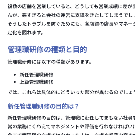
複数の店舗を営業していると、どうしても営業成績に差が
んが、悪すぎると会社の運営に支障をきたしてしまうでし
そうしたトラブルを防ぐためにも、各店舗の店長やマネー
定化を図れます。
管理職研修の種類と目的
管理職研修には以下の種類があります。
新任管理職研修
上級管理職研修
では、これらは具体的にどういった部分が異なるのでしょ
新任管理職研修の目的は？
新任管理職研修の目的は、管理職に赴任してまもない社員
常の業務にくわえてマネジメントや評価を行わなければい
今まで管理職の立場ではなかった人は、立場や業務内容の