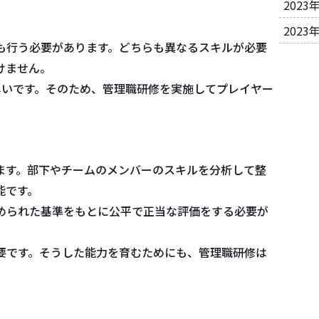
2023
2023
も行う必要があります。どちらも異なるスキルが必要
けません。
しいです。そのため、管理職研修を実施してプレイヤー
。
ます。部下やチームのメンバーのスキルを分析して整
能です。
められた基準をもとに公平で正当な評価をする必要が
要です。そうした能力を育むためにも、管理職研修は