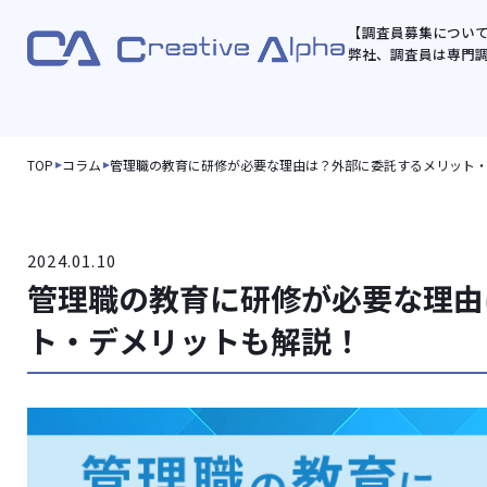
【調査員募集につい
弊社、調査員は専門
TOP
コラム
管理職の教育に研修が必要な理由は？外部に委託するメリット
2024.01.10
管理職の教育に研修が必要な理由
ト・デメリットも解説！