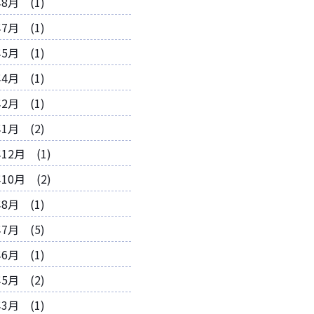
年8月 (1)
年7月 (1)
年5月 (1)
年4月 (1)
年2月 (1)
年1月 (2)
年12月 (1)
年10月 (2)
年8月 (1)
年7月 (5)
年6月 (1)
年5月 (2)
年3月 (1)