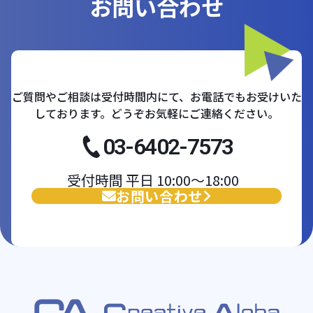
お問い合わせ
ご質問やご相談は受付時間内にて、お電話でもお受けいた
しております。どうぞお気軽にご連絡ください。
03-6402-7573
受付時間 平日 10:00〜18:00
お問い合わせ