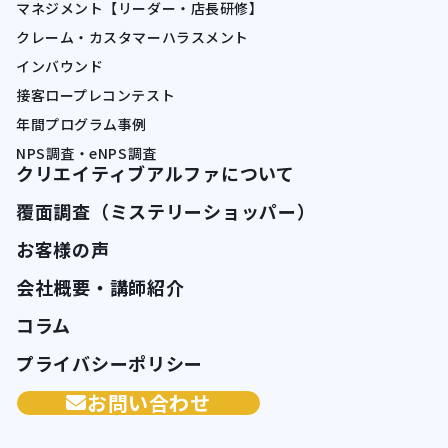
マネジメント【リーダー・店長研修】
クレーム・カスタマーハラスメント
インバウンド
接客ロープレコンテスト
年間プログラム事例
NPS調査・eNPS調査
クリエイティブアルファについて
覆面調査（ミステリーショッパー）
お客様の声
会社概要・講師紹介
コラム
プライバシーポリシー
お問い合わせ