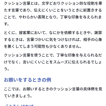
クッション言葉とは、文字どおりクッション的な役割を果
たす言葉であり、伝えにくいことをいうときに前置きする
ことで、やわらかい表現となり、丁寧な印象を与えられま
す。
とくに、接客業において、なにかを依頼するときや、謝罪
するときは、言葉づかいに気をつけなければ、相手の心象
を悪くしてしまう可能性も少なくありません。
クッション言葉を使うことで、丁寧な印象を与えられるだ
けでなく、言いにくいことをスムーズに伝えられるでしょ
う。
お願いをするときの例
ここでは、お願いするときのクッション言葉の具体例を見
ていきましょう。