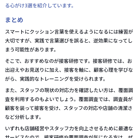
る心がけ3選を紹介しています。
まとめ
スマートにクッション言葉を使えるようになるには練習が
大切ですが、実践で言葉選びを誤ると、逆効果になってし
まう可能性があります。
そこで、おすすめなのが接客研修です。接客研修では、お
出迎えやお見送りに加え、接客を軸に、顧客心理を学びな
がら、実践的なトレーニングを受けられます。
また、スタッフの現状の対応力を確認したい方は、覆面調
査を利用するのもよいでしょう。覆面調査では、調査員が
顧客を装って接客を受け、スタッフの対応や店舗の清潔さ
など分析します。
いずれも店舗経営やスタッフ力を向上させるために最適な
サービスなので、接客研修や覆面調査が気になる方は、ぜ