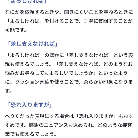
「よろしければ」
なにかを依頼するときや、聞きにくいことを尋ねるときに
「よろしければ」を付けることで、丁寧に質問することが
可能です。
「差し支えなければ」
「よろしければ」のほかに「差し支えなければ」という表
現も使えるでしょう。「差し支えなければ、どのようなお
悩みかお尋ねしてもよろしいでしょうか」といったよう
に、クッション言葉を使うことで、柔らかい印象になりま
す。
「恐れ入りますが」
へりくだった表現にする場合は「恐れ入りますが」もおす
すめです。感謝のニュアンスも込められ、どのような接客
業でも使えるでしょう。