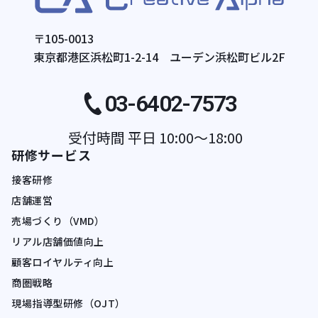
〒105-0013
東京都港区浜松町1-2-14 ユーデン浜松町ビル2F
03-6402-7573
受付時間 平日 10:00〜18:00
研修サービス
接客研修
店舗運営
売場づくり（VMD）
リアル店舗価値向上
顧客ロイヤルティ向上
商圏戦略
現場指導型研修（OJT）