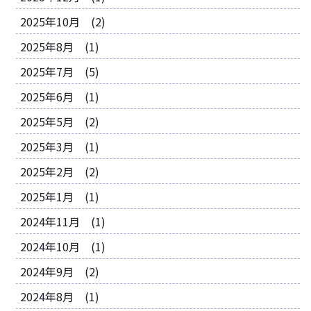
2025年10月 (2)
2025年8月 (1)
2025年7月 (5)
2025年6月 (1)
2025年5月 (2)
2025年3月 (1)
2025年2月 (2)
2025年1月 (1)
2024年11月 (1)
2024年10月 (1)
2024年9月 (2)
2024年8月 (1)