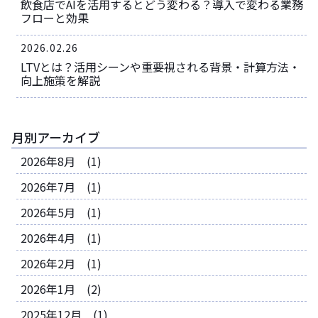
飲食店でAIを活用するとどう変わる？導入で変わる業務
フローと効果
2026.02.26
LTVとは？活用シーンや重要視される背景・計算方法・
向上施策を解説
月別アーカイブ
2026年8月 (1)
2026年7月 (1)
2026年5月 (1)
2026年4月 (1)
2026年2月 (1)
2026年1月 (2)
2025年12月 (1)