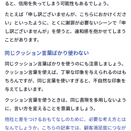
ると、信用を失ってしまう可能性もあるでしょう。
たとえば「申し訳ございませんが、こちらにおかけくださ
い」といったように、とくに謝罪が必要ないシーンで「申
し訳ございませんが」を使うと、違和感を抱かせてしまう
ことがあります。
同じクッション言葉ばかり使わない
同じクッション言葉ばかりを使うのにも注意しましょう。
クッション言葉を使えば、丁寧な印象を与えられるのはも
ちろんですが、同じ言葉を使いすぎると、不自然な印象を
与えてしまいます。
クッション言葉を使うときは、同じ表現を多用しないよう
に、言い方を変えることを意識しましょう。
他社と差をつけるおもてなしのために、必要な考え方とは
なんでしょうか。こちらの記事では、顧客満足度につなが