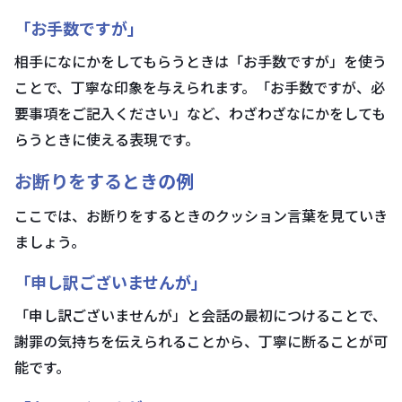
「お手数ですが」
相手になにかをしてもらうときは「お手数ですが」を使う
ことで、丁寧な印象を与えられます。「お手数ですが、必
要事項をご記入ください」など、わざわざなにかをしても
らうときに使える表現です。
お断りをするときの例
ここでは、お断りをするときのクッション言葉を見ていき
ましょう。
「申し訳ございませんが」
「申し訳ございませんが」と会話の最初につけることで、
謝罪の気持ちを伝えられることから、丁寧に断ることが可
能です。