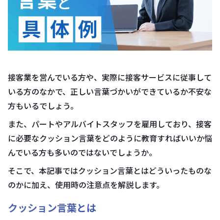
接客業を営んでいる方や、実際に接客サービスに従事して
いる方のなかで、正しい言葉づかいができているか不安な
方もいるでしょう。
また、パートやアルバイトスタッフを雇用しており、接客
に必要なクッション言葉をどのように教育すればいいか悩
んでいる方も多いのではないでしょうか。
そこで、本記事ではクッション言葉とはどういったものな
のかに加え、使用時の注意点を解説します。
クッション言葉とは