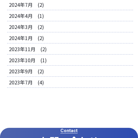
2024年7月 (2)
2024年4月 (1)
2024年3月 (2)
2024年1月 (2)
2023年11月 (2)
2023年10月 (1)
2023年9月 (2)
2023年7月 (4)
Contact