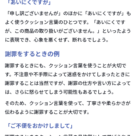
「あいにくですが」
「申し訳ございませんが」のほかに「あいにくですが」も
よく使うクッション言葉のひとつです。「あいにくです
が、この商品の取り扱いがございません。」といったよう
に表現でき、心象を悪くせず、断れるでしょう。
謝罪をするときの例
謝罪するときにも、クッション言葉を使うことが大切で
す。不注意や不手際によって迷惑をかけてしまったときに
謝罪することは当然ですが、謝罪の仕方や言い方によって
は、さらに怒らせてしまう可能性もあるでしょう。
そのため、クッション言葉を使って、丁寧さや柔らかさが
伝わるように謝罪することが大切です。
「ご不便をおかけしまして」