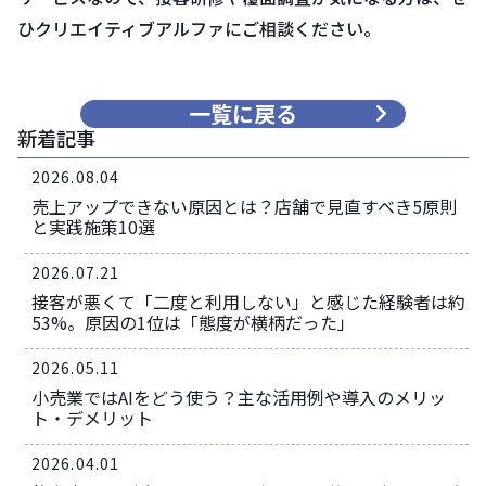
ひクリエイティブアルファにご相談ください。
一覧に戻る
新着記事
2026.08.04
売上アップできない原因とは？店舗で見直すべき5原則
と実践施策10選
2026.07.21
接客が悪くて「二度と利用しない」と感じた経験者は約
53%。原因の1位は「態度が横柄だった」
2026.05.11
小売業ではAIをどう使う？主な活用例や導入のメリッ
ト・デメリット
2026.04.01