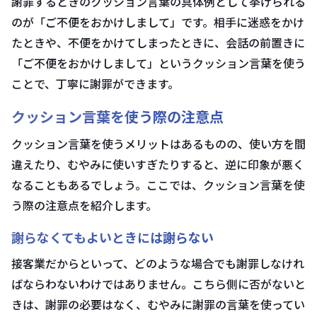
謝罪するときのクッション言葉の具体例として挙げられる
のが「ご不便をおかけしまして」です。相手に迷惑をかけ
たときや、不便をかけてしまったときに、会話の前置きに
「ご不便をおかけしまして」というクッション言葉を使う
ことで、丁寧に謝罪ができます。
クッション言葉を使う際の注意点
クッション言葉を使うメリットはあるものの、使い方を間
違えたり、むやみに使いすぎたりすると、逆に印象が悪く
なることもあるでしょう。ここでは、クッション言葉を使
う際の注意点を紹介します。
謝らなくてもよいときには謝らない
接客業だからといって、どのような場合でも謝罪しなけれ
ばならわないわけではありません。こちら側に否がないと
きは、謝罪の必要はなく、むやみに謝罪の言葉を使ってい