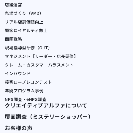
店舗運営
売場づくり（VMD）
リアル店舗価値向上
顧客ロイヤルティ向上
商圏戦略
現場指導型研修（OJT）
マネジメント【リーダー・店長研修】
クレーム・カスタマーハラスメント
インバウンド
接客ロープレコンテスト
年間プログラム事例
NPS調査・eNPS調査
クリエイティブアルファについて
覆面調査（ミステリーショッパー）
お客様の声