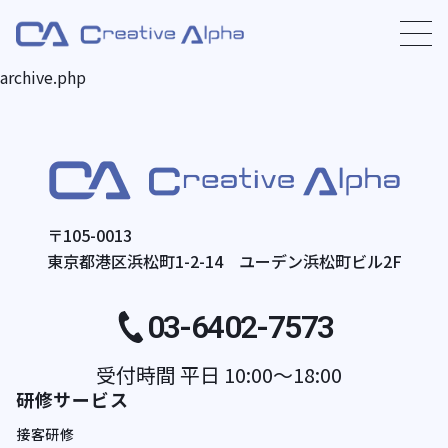
archive.php
〒105-0013
東京都港区浜松町1-2-14 ユーデン浜松町ビル2F
03-6402-7573
受付時間 平日 10:00〜18:00
研修サービス
接客研修